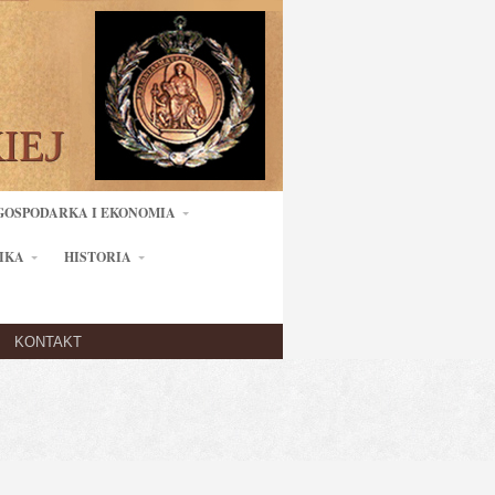
GOSPODARKA I EKONOMIA
IKA
HISTORIA
KONTAKT