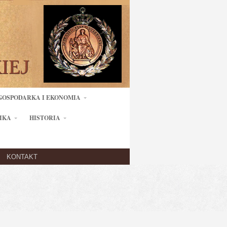
GOSPODARKA I EKONOMIA
IKA
HISTORIA
KONTAKT