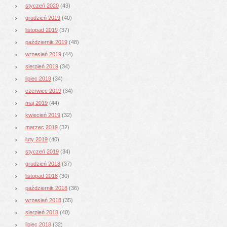
styczeń 2020
(43)
grudzień 2019
(40)
listopad 2019
(37)
październik 2019
(48)
wrzesień 2019
(44)
sierpień 2019
(34)
lipiec 2019
(34)
czerwiec 2019
(34)
maj 2019
(44)
kwiecień 2019
(32)
marzec 2019
(32)
luty 2019
(40)
styczeń 2019
(34)
grudzień 2018
(37)
listopad 2018
(30)
październik 2018
(36)
wrzesień 2018
(35)
sierpień 2018
(40)
lipiec 2018
(32)