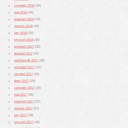
czerwiec 2018
(36)
maj 2018
(34)
kwiecień 2018
(33)
marzec 2018
(33)
luty 2018
(32)
styczeń 2018
(30)
grudzień 2017
(32)
listopad 2017
(32)
październik 2017
(26)
wrzesień 2017
(22)
sierpień 2017
(25)
lipiec 2017
(29)
czerwiec 2017
(25)
maj 2017
(36)
kwiecień 2017
(37)
marzec 2017
(27)
luty 2017
(38)
styczeń 2017
(34)