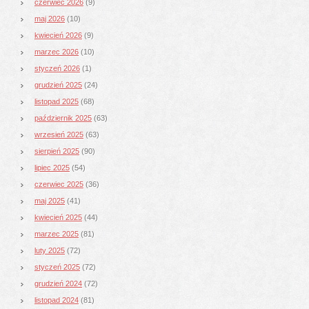
czerwiec 2026
(9)
maj 2026
(10)
kwiecień 2026
(9)
marzec 2026
(10)
styczeń 2026
(1)
grudzień 2025
(24)
listopad 2025
(68)
październik 2025
(63)
wrzesień 2025
(63)
sierpień 2025
(90)
lipiec 2025
(54)
czerwiec 2025
(36)
maj 2025
(41)
kwiecień 2025
(44)
marzec 2025
(81)
luty 2025
(72)
styczeń 2025
(72)
grudzień 2024
(72)
listopad 2024
(81)