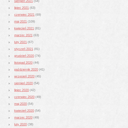
sierpień 2021
(54)
lipiec 2021
(63)
czerwiec 2021
(69)
maj 2021
(109)
kwiecień 2021
(81)
marzec 2021
(63)
luty 2021
(67)
styczeń 2021
(81)
grudzień 2020
(74)
listopad 2020
(44)
październik 2020
(41)
wrzesień 2020
(45)
sierpień 2020
(54)
lipiec 2020
(42)
czerwiec 2020
(49)
maj 2020
(54)
kwiecień 2020
(54)
marzec 2020
(49)
luty 2020
(38)