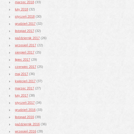
marzec 2018
(33)
luty 2018
(32)
styczeń 2018
(30)
grudzień 2017
(32)
listopad 2017
(32)
październik 2017
(26)
wrzesień 2017
(22)
sierpień 2017
(25)
lipiec 2017
(29)
czerwiec 2017
(25)
maj 2017
(36)
kwiecień 2017
(37)
marzec 2017
(27)
luty 2017
(38)
styczeń 2017
(34)
grudzień 2016
(33)
listopad 2016
(39)
październik 2016
(36)
wrzesień 2016
(28)