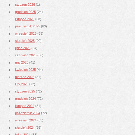
styczeń 2026
(1)
grudzień 2025
(24)
listopad 2025
(68)
październik 2025
(63)
wrzesień 2025
(63)
sierpień 2025
(90)
lipiec 2025
(54)
czerwiec 2025
(36)
maj 2025
(41)
kwiecień 2025
(44)
marzec 2025
(81)
luty 2025
(72)
styczeń 2025
(72)
grudzień 2024
(72)
listopad 2024
(81)
październik 2024
(72)
wrzesień 2024
(53)
sierpień 2024
(52)
lipiec 2024
(53)