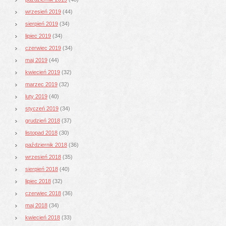
wrzesień 2019
(44)
sierpień 2019
(34)
lipiec 2019
(34)
czerwiec 2019
(34)
maj 2019
(44)
kwiecień 2019
(32)
marzec 2019
(32)
luty 2019
(40)
styczeń 2019
(34)
grudzień 2018
(37)
listopad 2018
(30)
październik 2018
(36)
wrzesień 2018
(35)
sierpień 2018
(40)
lipiec 2018
(32)
czerwiec 2018
(36)
maj 2018
(34)
kwiecień 2018
(33)