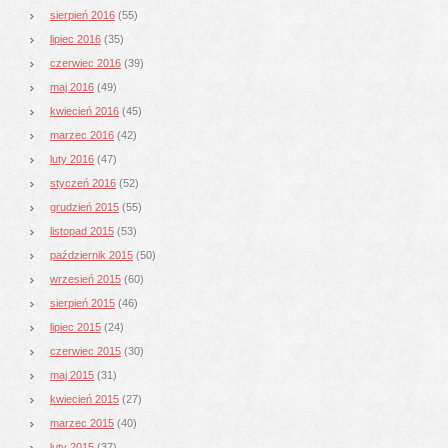
sierpień 2016
(55)
lipiec 2016
(35)
czerwiec 2016
(39)
maj 2016
(49)
kwiecień 2016
(45)
marzec 2016
(42)
luty 2016
(47)
styczeń 2016
(52)
grudzień 2015
(55)
listopad 2015
(53)
październik 2015
(50)
wrzesień 2015
(60)
sierpień 2015
(46)
lipiec 2015
(24)
czerwiec 2015
(30)
maj 2015
(31)
kwiecień 2015
(27)
marzec 2015
(40)
luty 2015
(37)