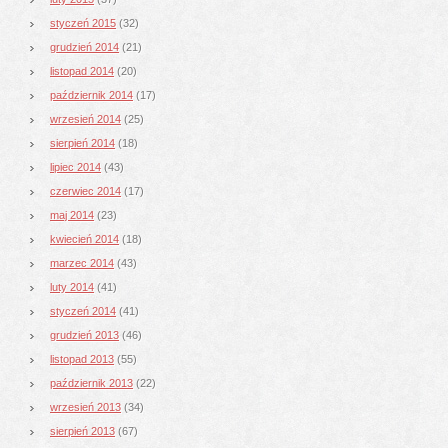
styczeń 2015
(32)
grudzień 2014
(21)
listopad 2014
(20)
październik 2014
(17)
wrzesień 2014
(25)
sierpień 2014
(18)
lipiec 2014
(43)
czerwiec 2014
(17)
maj 2014
(23)
kwiecień 2014
(18)
marzec 2014
(43)
luty 2014
(41)
styczeń 2014
(41)
grudzień 2013
(46)
listopad 2013
(55)
październik 2013
(22)
wrzesień 2013
(34)
sierpień 2013
(67)