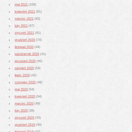
maj 2021
(109)
kwiecień 2021
(81)
marzec 2021
(63)
luty 2021
(67)
styczeń 2021
(81)
grudzień 2020
(74)
listopad 2020
(44)
październik 2020
(41)
wrzesień 2020
(45)
sierpień 2020
(54)
lipiec 2020
(42)
czerwiec 2020
(49)
maj 2020
(54)
kwiecień 2020
(54)
marzec 2020
(49)
luty 2020
(38)
styczeń 2020
(43)
grudzień 2019
(40)
listopad 2019
(37)