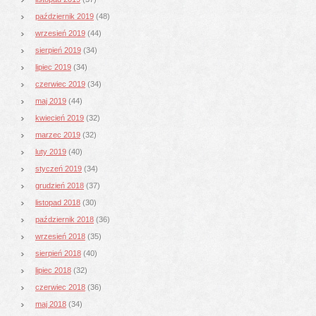
październik 2019
(48)
wrzesień 2019
(44)
sierpień 2019
(34)
lipiec 2019
(34)
czerwiec 2019
(34)
maj 2019
(44)
kwiecień 2019
(32)
marzec 2019
(32)
luty 2019
(40)
styczeń 2019
(34)
grudzień 2018
(37)
listopad 2018
(30)
październik 2018
(36)
wrzesień 2018
(35)
sierpień 2018
(40)
lipiec 2018
(32)
czerwiec 2018
(36)
maj 2018
(34)