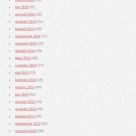
luty 2015
(37)
styczeń 2015
(32)
grudzień 2014
(21)
listopad 2014
(20)
październik 2014
(17)
wrzesień 2014
(25)
sierpień 2014
(18)
lipiec 2014
(43)
czerwiec 2014
(17)
maj 2014
(23)
kwiecień 2014
(18)
marzec 2014
(43)
luty 2014
(41)
styczeń 2014
(41)
grudzień 2013
(46)
listopad 2013
(55)
październik 2013
(22)
wrzesień 2013
(34)