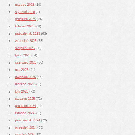
marzec 2026
(10)
styczeń 2026
(1)
grudzień 2025
(24)
listopad 2025
(68)
październik 2025
(63)
wrzesień 2025
(63)
sierpień 2025
(90)
lipiec 2025
(54)
czerwiec 2025
(36)
maj 2025
(41)
kwiecień 2025
(44)
marzec 2025
(81)
luty 2025
(72)
styczeń 2025
(72)
grudzień 2024
(72)
listopad 2024
(81)
październik 2024
(72)
wrzesień 2024
(53)
sierpień 2024
(52)