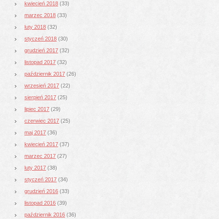
kwiecień 2018
(33)
marzec 2018
(33)
luty 2018
(32)
styczeń 2018
(30)
grudzień 2017
(32)
listopad 2017
(32)
październik 2017
(26)
wrzesień 2017
(22)
sierpień 2017
(25)
lipiec 2017
(29)
czerwiec 2017
(25)
maj 2017
(36)
kwiecień 2017
(37)
marzec 2017
(27)
luty 2017
(38)
styczeń 2017
(34)
grudzień 2016
(33)
listopad 2016
(39)
październik 2016
(36)