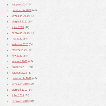
listopad 2020
(44)
październik 2020
(41)
wrzesień 2020
(45)
sierpień 2020
(54)
lipiec 2020
(42)
czerwiec 2020
(49)
maj 2020
(54)
kwiecień 2020
(54)
marzec 2020
(49)
luty 2020
(38)
styczeń 2020
(43)
grudzień 2019
(40)
listopad 2019
(37)
październik 2019
(48)
wrzesień 2019
(44)
sierpień 2019
(34)
lipiec 2019
(34)
czerwiec 2019
(34)