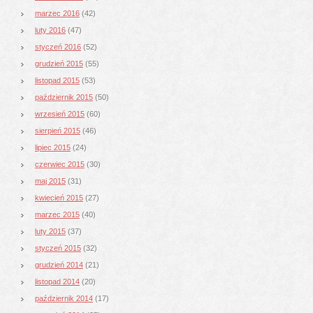
marzec 2016
(42)
luty 2016
(47)
styczeń 2016
(52)
grudzień 2015
(55)
listopad 2015
(53)
październik 2015
(50)
wrzesień 2015
(60)
sierpień 2015
(46)
lipiec 2015
(24)
czerwiec 2015
(30)
maj 2015
(31)
kwiecień 2015
(27)
marzec 2015
(40)
luty 2015
(37)
styczeń 2015
(32)
grudzień 2014
(21)
listopad 2014
(20)
październik 2014
(17)