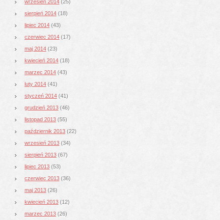
wrzesień 2014
(25)
sierpień 2014
(18)
lipiec 2014
(43)
czerwiec 2014
(17)
maj 2014
(23)
kwiecień 2014
(18)
marzec 2014
(43)
luty 2014
(41)
styczeń 2014
(41)
grudzień 2013
(46)
listopad 2013
(55)
październik 2013
(22)
wrzesień 2013
(34)
sierpień 2013
(67)
lipiec 2013
(53)
czerwiec 2013
(36)
maj 2013
(26)
kwiecień 2013
(12)
marzec 2013
(26)