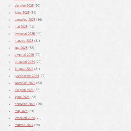
sierpień 2025
(90)
lipiec 2025
(54)
czerwiec 2025
(36)
maj 2025
(41)
kwiecień 2025
(44)
marzec 2025
(81)
luty 2025
(72)
styczeń 2025
(72)
grudzień 2024
(72)
listopad 2024
(81)
październik 2024
(72)
wrzesień 2024
(53)
sierpień 2024
(52)
lipiec 2024
(53)
czerwiec 2024
(45)
maj 2024
(54)
kwiecień 2024
(72)
marzec 2024
(99)