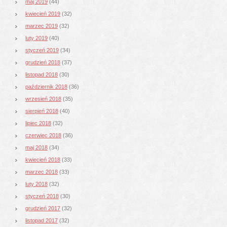
maj 2019
(44)
kwiecień 2019
(32)
marzec 2019
(32)
luty 2019
(40)
styczeń 2019
(34)
grudzień 2018
(37)
listopad 2018
(30)
październik 2018
(36)
wrzesień 2018
(35)
sierpień 2018
(40)
lipiec 2018
(32)
czerwiec 2018
(36)
maj 2018
(34)
kwiecień 2018
(33)
marzec 2018
(33)
luty 2018
(32)
styczeń 2018
(30)
grudzień 2017
(32)
listopad 2017
(32)