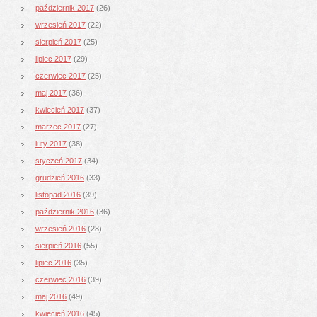
październik 2017
(26)
wrzesień 2017
(22)
sierpień 2017
(25)
lipiec 2017
(29)
czerwiec 2017
(25)
maj 2017
(36)
kwiecień 2017
(37)
marzec 2017
(27)
luty 2017
(38)
styczeń 2017
(34)
grudzień 2016
(33)
listopad 2016
(39)
październik 2016
(36)
wrzesień 2016
(28)
sierpień 2016
(55)
lipiec 2016
(35)
czerwiec 2016
(39)
maj 2016
(49)
kwiecień 2016
(45)