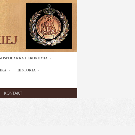
GOSPODARKA I EKONOMIA
IKA
HISTORIA
KONTAKT