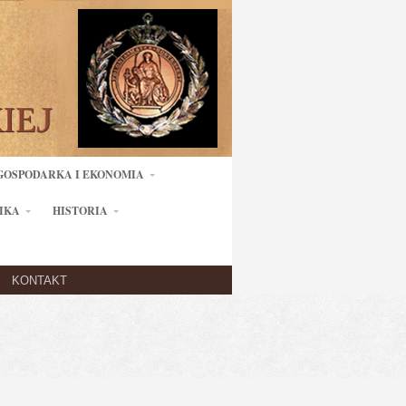
GOSPODARKA I EKONOMIA
IKA
HISTORIA
KONTAKT