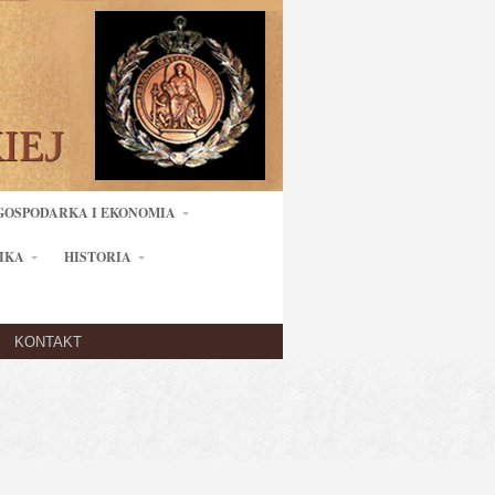
GOSPODARKA I EKONOMIA
IKA
HISTORIA
KONTAKT