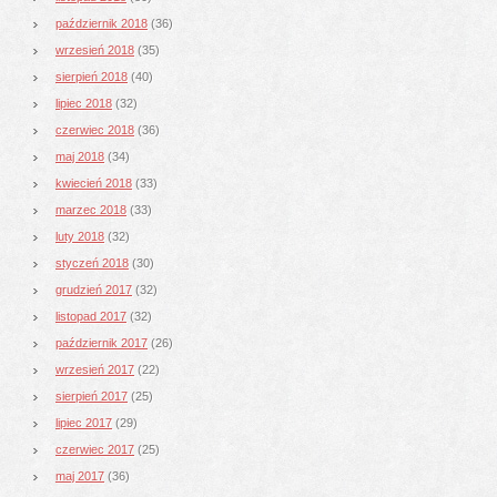
październik 2018
(36)
wrzesień 2018
(35)
sierpień 2018
(40)
lipiec 2018
(32)
czerwiec 2018
(36)
maj 2018
(34)
kwiecień 2018
(33)
marzec 2018
(33)
luty 2018
(32)
styczeń 2018
(30)
grudzień 2017
(32)
listopad 2017
(32)
październik 2017
(26)
wrzesień 2017
(22)
sierpień 2017
(25)
lipiec 2017
(29)
czerwiec 2017
(25)
maj 2017
(36)