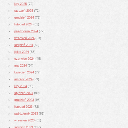
luty 2025
(72)
styczeń 2025
(72)
grudzień 2024
(72)
listopad 2024
(81)
październik 2024
(72)
wrzesień 2024
(53)
sierpień 2024
(52)
lipiec 2024
(53)
czerwiec 2024
(45)
maj 2024
(54)
kwiecień 2024
(72)
marzec 2024
(99)
luty 2024
(99)
styczeń 2024
(99)
grudzień 2023
(98)
listopad 2023
(72)
październik 2023
(81)
wrzesień 2023
(81)
sierpień 2023
(117)