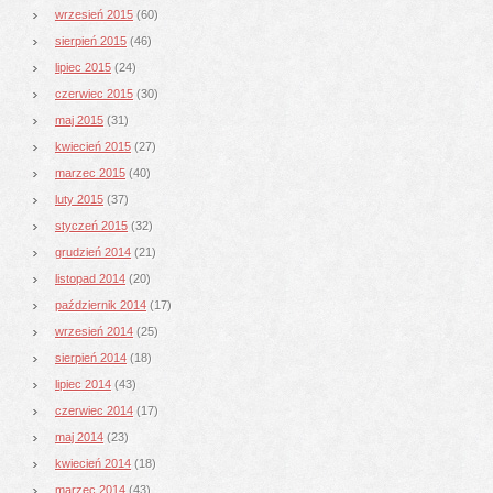
wrzesień 2015
(60)
sierpień 2015
(46)
lipiec 2015
(24)
czerwiec 2015
(30)
maj 2015
(31)
kwiecień 2015
(27)
marzec 2015
(40)
luty 2015
(37)
styczeń 2015
(32)
grudzień 2014
(21)
listopad 2014
(20)
październik 2014
(17)
wrzesień 2014
(25)
sierpień 2014
(18)
lipiec 2014
(43)
czerwiec 2014
(17)
maj 2014
(23)
kwiecień 2014
(18)
marzec 2014
(43)