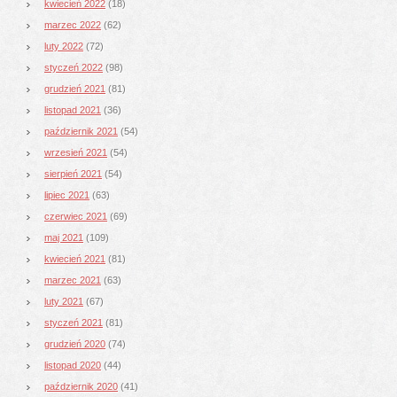
kwiecień 2022
(18)
marzec 2022
(62)
luty 2022
(72)
styczeń 2022
(98)
grudzień 2021
(81)
listopad 2021
(36)
październik 2021
(54)
wrzesień 2021
(54)
sierpień 2021
(54)
lipiec 2021
(63)
czerwiec 2021
(69)
maj 2021
(109)
kwiecień 2021
(81)
marzec 2021
(63)
luty 2021
(67)
styczeń 2021
(81)
grudzień 2020
(74)
listopad 2020
(44)
październik 2020
(41)