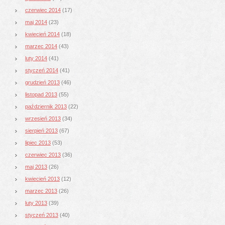
czerwiec 2014
(17)
maj 2014
(23)
kwiecień 2014
(18)
marzec 2014
(43)
luty 2014
(41)
styczeń 2014
(41)
grudzień 2013
(46)
listopad 2013
(55)
październik 2013
(22)
wrzesień 2013
(34)
sierpień 2013
(67)
lipiec 2013
(53)
czerwiec 2013
(36)
maj 2013
(26)
kwiecień 2013
(12)
marzec 2013
(26)
luty 2013
(39)
styczeń 2013
(40)