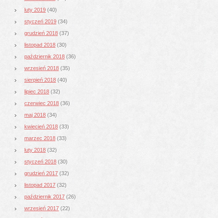
luty 2019
(40)
styczeń 2019
(34)
grudzień 2018
(37)
listopad 2018
(30)
październik 2018
(36)
wrzesień 2018
(35)
sierpień 2018
(40)
lipiec 2018
(32)
czerwiec 2018
(36)
maj 2018
(34)
kwiecień 2018
(33)
marzec 2018
(33)
luty 2018
(32)
styczeń 2018
(30)
grudzień 2017
(32)
listopad 2017
(32)
październik 2017
(26)
wrzesień 2017
(22)