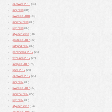
czerwiec 2018
(36)
maj 2018
(34)
kwiecień 2018
(33)
marzec 2018
(33)
luty 2018
(32)
styczeń 2018
(30)
grudzień 2017
(32)
listopad 2017
(32)
październik 2017
(26)
wrzesień 2017
(22)
sierpień 2017
(25)
lipiec 2017
(29)
czerwiec 2017
(25)
maj 2017
(36)
kwiecień 2017
(37)
marzec 2017
(27)
luty 2017
(38)
styczeń 2017
(34)
grudzień 2016
(33)