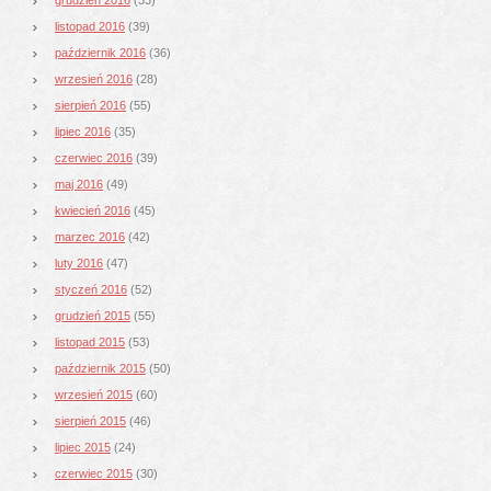
listopad 2016
(39)
październik 2016
(36)
wrzesień 2016
(28)
sierpień 2016
(55)
lipiec 2016
(35)
czerwiec 2016
(39)
maj 2016
(49)
kwiecień 2016
(45)
marzec 2016
(42)
luty 2016
(47)
styczeń 2016
(52)
grudzień 2015
(55)
listopad 2015
(53)
październik 2015
(50)
wrzesień 2015
(60)
sierpień 2015
(46)
lipiec 2015
(24)
czerwiec 2015
(30)