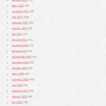
lipiec 2021
(63)
czerwiec 2021
(69)
maj 2021
(109)
kwiecień 2021
(81)
marzec 2021
(63)
luty 2021
(67)
styczeń 2021
(81)
grudzień 2020
(74)
listopad 2020
(44)
październik 2020
(41)
wrzesień 2020
(45)
sierpień 2020
(54)
lipiec 2020
(42)
czerwiec 2020
(49)
maj 2020
(54)
kwiecień 2020
(54)
marzec 2020
(49)
luty 2020
(38)