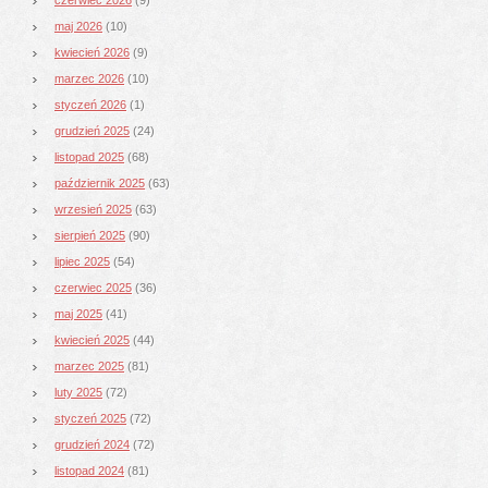
maj 2026
(10)
kwiecień 2026
(9)
marzec 2026
(10)
styczeń 2026
(1)
grudzień 2025
(24)
listopad 2025
(68)
październik 2025
(63)
wrzesień 2025
(63)
sierpień 2025
(90)
lipiec 2025
(54)
czerwiec 2025
(36)
maj 2025
(41)
kwiecień 2025
(44)
marzec 2025
(81)
luty 2025
(72)
styczeń 2025
(72)
grudzień 2024
(72)
listopad 2024
(81)