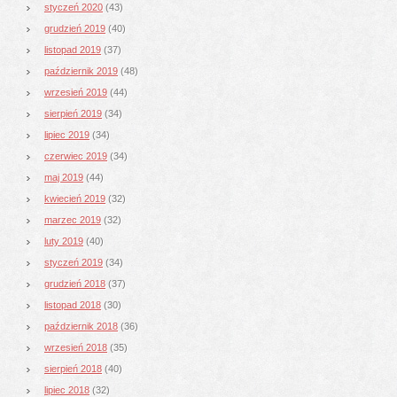
styczeń 2020
(43)
grudzień 2019
(40)
listopad 2019
(37)
październik 2019
(48)
wrzesień 2019
(44)
sierpień 2019
(34)
lipiec 2019
(34)
czerwiec 2019
(34)
maj 2019
(44)
kwiecień 2019
(32)
marzec 2019
(32)
luty 2019
(40)
styczeń 2019
(34)
grudzień 2018
(37)
listopad 2018
(30)
październik 2018
(36)
wrzesień 2018
(35)
sierpień 2018
(40)
lipiec 2018
(32)