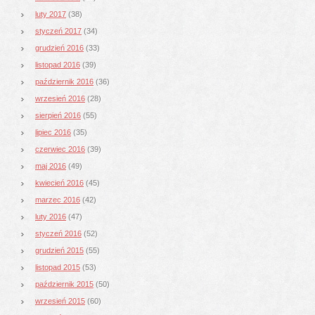
luty 2017
(38)
styczeń 2017
(34)
grudzień 2016
(33)
listopad 2016
(39)
październik 2016
(36)
wrzesień 2016
(28)
sierpień 2016
(55)
lipiec 2016
(35)
czerwiec 2016
(39)
maj 2016
(49)
kwiecień 2016
(45)
marzec 2016
(42)
luty 2016
(47)
styczeń 2016
(52)
grudzień 2015
(55)
listopad 2015
(53)
październik 2015
(50)
wrzesień 2015
(60)