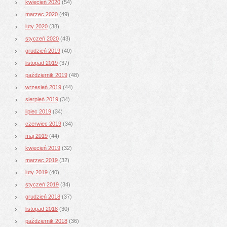
kwiecień 2020
(54)
marzec 2020
(49)
luty 2020
(38)
styczeń 2020
(43)
grudzień 2019
(40)
listopad 2019
(37)
październik 2019
(48)
wrzesień 2019
(44)
sierpień 2019
(34)
lipiec 2019
(34)
czerwiec 2019
(34)
maj 2019
(44)
kwiecień 2019
(32)
marzec 2019
(32)
luty 2019
(40)
styczeń 2019
(34)
grudzień 2018
(37)
listopad 2018
(30)
październik 2018
(36)