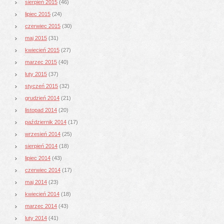
sierpień 2015
(46)
lipiec 2015
(24)
czerwiec 2015
(30)
maj 2015
(31)
kwiecień 2015
(27)
marzec 2015
(40)
luty 2015
(37)
styczeń 2015
(32)
grudzień 2014
(21)
listopad 2014
(20)
październik 2014
(17)
wrzesień 2014
(25)
sierpień 2014
(18)
lipiec 2014
(43)
czerwiec 2014
(17)
maj 2014
(23)
kwiecień 2014
(18)
marzec 2014
(43)
luty 2014
(41)