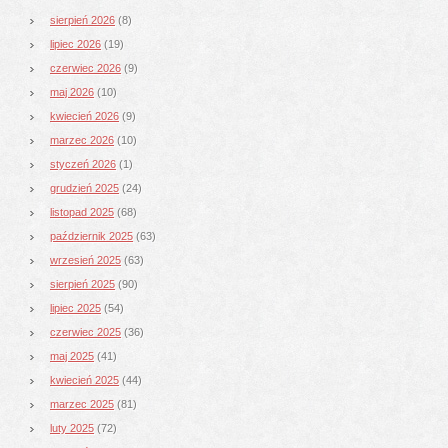
sierpień 2026
(8)
lipiec 2026
(19)
czerwiec 2026
(9)
maj 2026
(10)
kwiecień 2026
(9)
marzec 2026
(10)
styczeń 2026
(1)
grudzień 2025
(24)
listopad 2025
(68)
październik 2025
(63)
wrzesień 2025
(63)
sierpień 2025
(90)
lipiec 2025
(54)
czerwiec 2025
(36)
maj 2025
(41)
kwiecień 2025
(44)
marzec 2025
(81)
luty 2025
(72)