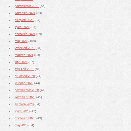
październik 2021
(54)
wrzesień 2021
(54)
sierpień 2021
(54)
lipiec 2021
(63)
czerwiec 2021
(69)
maj 2021
(109)
kwiecień 2021
(81)
marzec 2021
(63)
luty 2021
(67)
styczeń 2021
(81)
grudzień 2020
(74)
listopad 2020
(44)
październik 2020
(41)
wrzesień 2020
(45)
sierpień 2020
(54)
lipiec 2020
(42)
czerwiec 2020
(49)
maj 2020
(54)