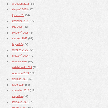
wrzesień 2025
(63)
sierpień 2025
(90)
lipiec 2025
(54)
czerwiec 2025
(36)
maj 2025
(41)
kwiecień 2025
(44)
marzec 2025
(81)
luty 2025
(72)
styczeń 2025
(72)
grudzień 2024
(72)
listopad 2024
(81)
październik 2024
(72)
wrzesień 2024
(53)
sierpień 2024
(52)
lipiec 2024
(53)
czerwiec 2024
(45)
maj 2024
(54)
kwiecień 2024
(72)
marzec 2024
(99)