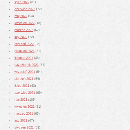
lipiec 2022
(81)
czerwiec 2022
(72)
maj 2022
(54)
kwiecień 2022
(18)
marzec 2022
(62)
luty 2022
(72)
styczeń 2022
(98)
grudzień 2021
(81)
listopad 2021
(36)
październik 2021
(54)
wrzesień 2021
(54)
sierpień 2021
(54)
lipiec 2021
(63)
czerwiec 2021
(69)
maj 2021
(109)
kwiecień 2021
(81)
marzec 2021
(63)
luty 2021
(67)
styczeń 2021
(81)