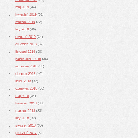
maj 2019
(44)
kwiecień 2019
(32)
marzec 2019
(32)
luty 2019
(40)
styczeń 2019
(34)
grudzień 2018
(37)
listopad 2018
(30)
październik 2018
(36)
wrzesień 2018
(35)
sierpień 2018
(40)
lipiec 2018
(32)
czerwiec 2018
(36)
maj 2018
(34)
kwiecień 2018
(33)
marzec 2018
(33)
luty 2018
(32)
styczeń 2018
(30)
grudzień 2017
(32)