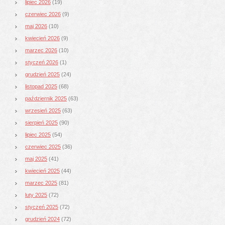
lipiec 2026
(19)
czerwiec 2026
(9)
maj 2026
(10)
kwiecień 2026
(9)
marzec 2026
(10)
styczeń 2026
(1)
grudzień 2025
(24)
listopad 2025
(68)
październik 2025
(63)
wrzesień 2025
(63)
sierpień 2025
(90)
lipiec 2025
(54)
czerwiec 2025
(36)
maj 2025
(41)
kwiecień 2025
(44)
marzec 2025
(81)
luty 2025
(72)
styczeń 2025
(72)
grudzień 2024
(72)