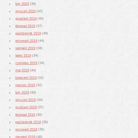
luty 2020
(38)
styczeń 2020
(43)
grudzień 2019
(40)
listopad 2019
(37)
październik 2019
(48)
wrzesień 2019
(44)
sierpień 2019
(34)
lipiec 2019
(34)
czerwiec 2019
(34)
maj 2019
(44)
kwiecień 2019
(32)
marzec 2019
(32)
luty 2019
(40)
styczeń 2019
(34)
grudzień 2018
(37)
listopad 2018
(30)
październik 2018
(36)
wrzesień 2018
(35)
sierpień 2018
(40)