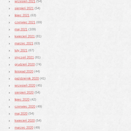
wrzesień 2021
(54)
sierpień 2021
(54)
lipiec 2021
(63)
czerwiec 2021
(69)
maj 2021
(109)
kwiecień 2021
(81)
marzec 2021
(63)
luty 2021
(67)
styczeń 2021
(81)
grudzień 2020
(74)
listopad 2020
(44)
październik 2020
(41)
wrzesień 2020
(45)
sierpień 2020
(54)
lipiec 2020
(42)
czerwiec 2020
(49)
maj 2020
(54)
kwiecień 2020
(54)
marzec 2020
(49)