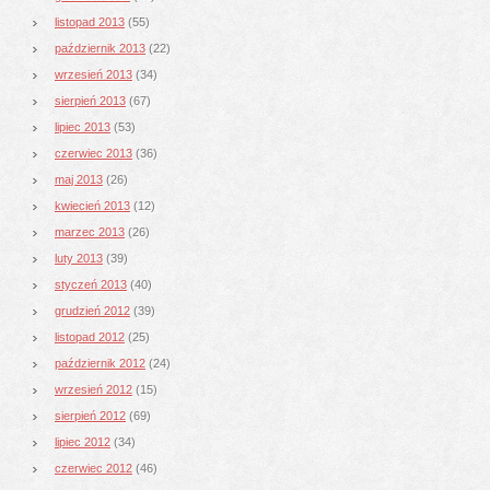
listopad 2013
(55)
październik 2013
(22)
wrzesień 2013
(34)
sierpień 2013
(67)
lipiec 2013
(53)
czerwiec 2013
(36)
maj 2013
(26)
kwiecień 2013
(12)
marzec 2013
(26)
luty 2013
(39)
styczeń 2013
(40)
grudzień 2012
(39)
listopad 2012
(25)
październik 2012
(24)
wrzesień 2012
(15)
sierpień 2012
(69)
lipiec 2012
(34)
czerwiec 2012
(46)