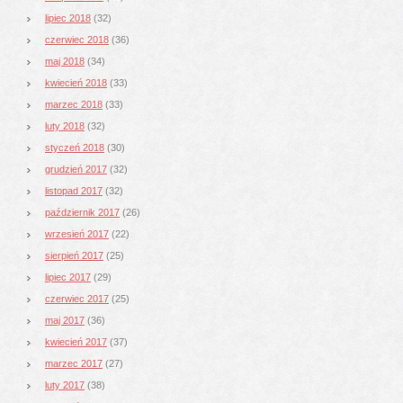
lipiec 2018
(32)
czerwiec 2018
(36)
maj 2018
(34)
kwiecień 2018
(33)
marzec 2018
(33)
luty 2018
(32)
styczeń 2018
(30)
grudzień 2017
(32)
listopad 2017
(32)
październik 2017
(26)
wrzesień 2017
(22)
sierpień 2017
(25)
lipiec 2017
(29)
czerwiec 2017
(25)
maj 2017
(36)
kwiecień 2017
(37)
marzec 2017
(27)
luty 2017
(38)