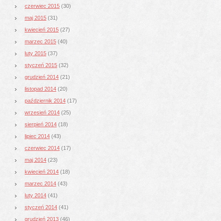
czerwiec 2015
(30)
maj 2015
(31)
kwiecień 2015
(27)
marzec 2015
(40)
luty 2015
(37)
styczeń 2015
(32)
grudzień 2014
(21)
listopad 2014
(20)
październik 2014
(17)
wrzesień 2014
(25)
sierpień 2014
(18)
lipiec 2014
(43)
czerwiec 2014
(17)
maj 2014
(23)
kwiecień 2014
(18)
marzec 2014
(43)
luty 2014
(41)
styczeń 2014
(41)
grudzień 2013
(46)