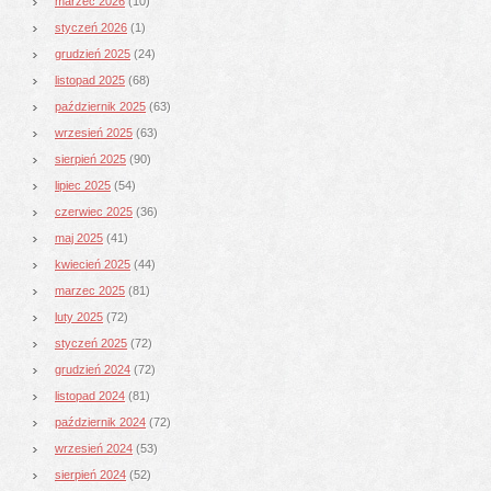
marzec 2026
(10)
styczeń 2026
(1)
grudzień 2025
(24)
listopad 2025
(68)
październik 2025
(63)
wrzesień 2025
(63)
sierpień 2025
(90)
lipiec 2025
(54)
czerwiec 2025
(36)
maj 2025
(41)
kwiecień 2025
(44)
marzec 2025
(81)
luty 2025
(72)
styczeń 2025
(72)
grudzień 2024
(72)
listopad 2024
(81)
październik 2024
(72)
wrzesień 2024
(53)
sierpień 2024
(52)