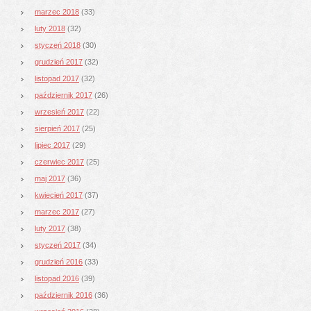
marzec 2018
(33)
luty 2018
(32)
styczeń 2018
(30)
grudzień 2017
(32)
listopad 2017
(32)
październik 2017
(26)
wrzesień 2017
(22)
sierpień 2017
(25)
lipiec 2017
(29)
czerwiec 2017
(25)
maj 2017
(36)
kwiecień 2017
(37)
marzec 2017
(27)
luty 2017
(38)
styczeń 2017
(34)
grudzień 2016
(33)
listopad 2016
(39)
październik 2016
(36)