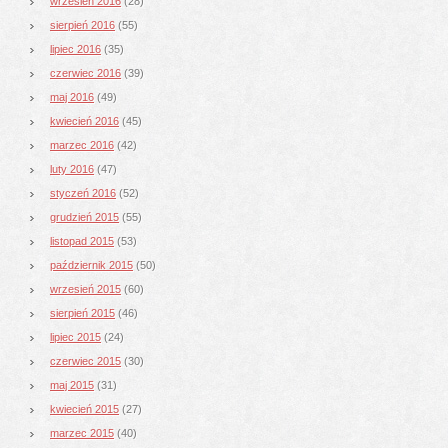
wrzesień 2016
(28)
sierpień 2016
(55)
lipiec 2016
(35)
czerwiec 2016
(39)
maj 2016
(49)
kwiecień 2016
(45)
marzec 2016
(42)
luty 2016
(47)
styczeń 2016
(52)
grudzień 2015
(55)
listopad 2015
(53)
październik 2015
(50)
wrzesień 2015
(60)
sierpień 2015
(46)
lipiec 2015
(24)
czerwiec 2015
(30)
maj 2015
(31)
kwiecień 2015
(27)
marzec 2015
(40)