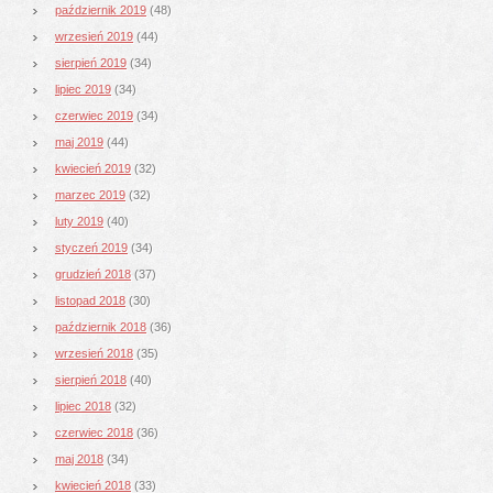
październik 2019
(48)
wrzesień 2019
(44)
sierpień 2019
(34)
lipiec 2019
(34)
czerwiec 2019
(34)
maj 2019
(44)
kwiecień 2019
(32)
marzec 2019
(32)
luty 2019
(40)
styczeń 2019
(34)
grudzień 2018
(37)
listopad 2018
(30)
październik 2018
(36)
wrzesień 2018
(35)
sierpień 2018
(40)
lipiec 2018
(32)
czerwiec 2018
(36)
maj 2018
(34)
kwiecień 2018
(33)