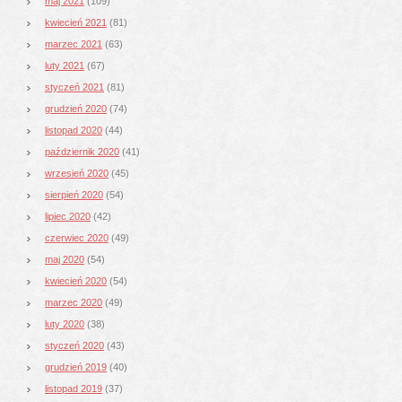
maj 2021
(109)
kwiecień 2021
(81)
marzec 2021
(63)
luty 2021
(67)
styczeń 2021
(81)
grudzień 2020
(74)
listopad 2020
(44)
październik 2020
(41)
wrzesień 2020
(45)
sierpień 2020
(54)
lipiec 2020
(42)
czerwiec 2020
(49)
maj 2020
(54)
kwiecień 2020
(54)
marzec 2020
(49)
luty 2020
(38)
styczeń 2020
(43)
grudzień 2019
(40)
listopad 2019
(37)