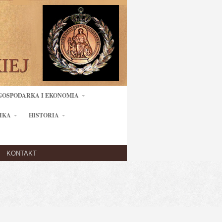
GOSPODARKA I EKONOMIA
IKA
HISTORIA
KONTAKT