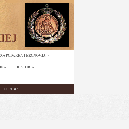
GOSPODARKA I EKONOMIA
IKA
HISTORIA
KONTAKT