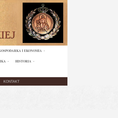
GOSPODARKA I EKONOMIA
IKA
HISTORIA
KONTAKT