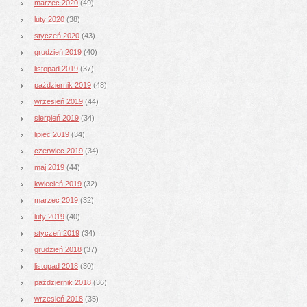
marzec 2020
(49)
luty 2020
(38)
styczeń 2020
(43)
grudzień 2019
(40)
listopad 2019
(37)
październik 2019
(48)
wrzesień 2019
(44)
sierpień 2019
(34)
lipiec 2019
(34)
czerwiec 2019
(34)
maj 2019
(44)
kwiecień 2019
(32)
marzec 2019
(32)
luty 2019
(40)
styczeń 2019
(34)
grudzień 2018
(37)
listopad 2018
(30)
październik 2018
(36)
wrzesień 2018
(35)