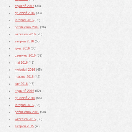
styczeń 2017
(34)
grudzień 2016
(33)
listopad 2016
(39)
październik 2016
(36)
wrzesień 2016
(28)
sierpień 2016
(55)
lipiec 2016
(35)
czerwiec 2016
(39)
maj 2016
(49)
kwiecień 2016
(45)
marzec 2016
(42)
luty 2016
(47)
styczeń 2016
(52)
grudzień 2015
(55)
listopad 2015
(53)
październik 2015
(50)
wrzesień 2015
(60)
sierpień 2015
(46)