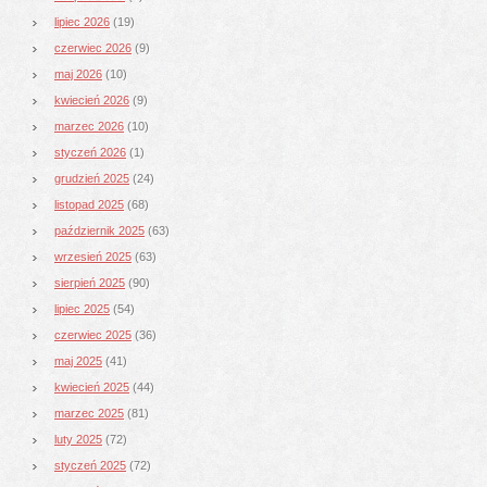
lipiec 2026
(19)
czerwiec 2026
(9)
maj 2026
(10)
kwiecień 2026
(9)
marzec 2026
(10)
styczeń 2026
(1)
grudzień 2025
(24)
listopad 2025
(68)
październik 2025
(63)
wrzesień 2025
(63)
sierpień 2025
(90)
lipiec 2025
(54)
czerwiec 2025
(36)
maj 2025
(41)
kwiecień 2025
(44)
marzec 2025
(81)
luty 2025
(72)
styczeń 2025
(72)