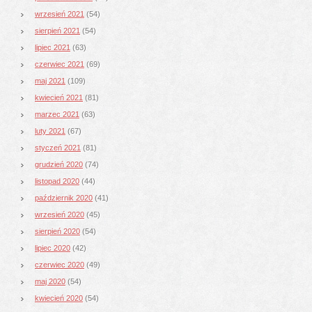
wrzesień 2021
(54)
sierpień 2021
(54)
lipiec 2021
(63)
czerwiec 2021
(69)
maj 2021
(109)
kwiecień 2021
(81)
marzec 2021
(63)
luty 2021
(67)
styczeń 2021
(81)
grudzień 2020
(74)
listopad 2020
(44)
październik 2020
(41)
wrzesień 2020
(45)
sierpień 2020
(54)
lipiec 2020
(42)
czerwiec 2020
(49)
maj 2020
(54)
kwiecień 2020
(54)