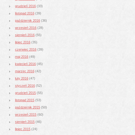
grudzień 2016
(33)
listopad 2016
(39)
październik 2016
(36)
wrzesień 2016
(28)
sierpień 2016
(55)
lipiec 2016
(35)
czerwiec 2016
(39)
maj 2016
(49)
kwiecień 2016
(45)
marzec 2016
(42)
luty 2016
(47)
styczeń 2016
(52)
grudzień 2015
(55)
listopad 2015
(53)
październik 2015
(50)
wrzesień 2015
(60)
sierpień 2015
(46)
lipiec 2015
(24)