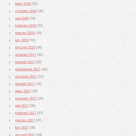
lipiec 2018
(32)
czerwiec 2018
(36)
maj 2018
(34)
kwiecień 2018
(33)
marzec 2018
(33)
luty 2018
(32)
styczeń 2018
(30)
grudzień 2017
(32)
listopad 2017
(32)
październik 2017
(26)
wrzesień 2017
(22)
sierpień 2017
(25)
lipiec 2017
(29)
czerwiec 2017
(25)
maj 2017
(36)
kwiecień 2017
(37)
marzec 2017
(27)
luty 2017
(38)
styczeń 2017
(34)