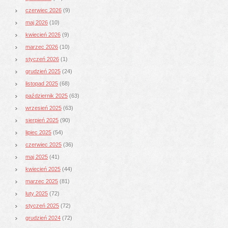
czerwiec 2026
(9)
maj 2026
(10)
kwiecień 2026
(9)
marzec 2026
(10)
styczeń 2026
(1)
grudzień 2025
(24)
listopad 2025
(68)
październik 2025
(63)
wrzesień 2025
(63)
sierpień 2025
(90)
lipiec 2025
(54)
czerwiec 2025
(36)
maj 2025
(41)
kwiecień 2025
(44)
marzec 2025
(81)
luty 2025
(72)
styczeń 2025
(72)
grudzień 2024
(72)