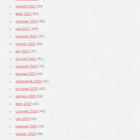
sierpień 2021
(54)
lipiec 2021
(63)
czerwiec 2021
(69)
maj 2021
(109)
kwiecień 2021
(81)
marzec 2021
(63)
luty 2021
(67)
styczeń 2021
(81)
grudzień 2020
(74)
listopad 2020
(44)
październik 2020
(41)
wrzesień 2020
(45)
sierpień 2020
(54)
lipiec 2020
(42)
czerwiec 2020
(49)
maj 2020
(54)
kwiecień 2020
(54)
marzec 2020
(49)