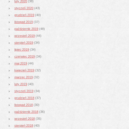
luty 2020
(38)
styczeń 2020
(43)
grudzień 2019
(40)
listopad 2019
(37)
październik 2019
(48)
wrzesień 2019
(44)
sierpień 2019
(34)
lipiec 2019
(34)
czerwiec 2019
(34)
maj 2019
(44)
kwiecień 2019
(32)
marzec 2019
(32)
luty 2019
(40)
styczeń 2019
(34)
grudzień 2018
(37)
listopad 2018
(30)
październik 2018
(36)
wrzesień 2018
(35)
sierpień 2018
(40)