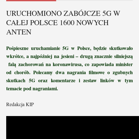
URUCHOMIONO ZABÓJCZE 5G W
CAŁEJ POLSCE 1600 NOWYCH
ANTEN
Pośpieszne uruchamianie 5G w Polsce, będzie skutkowało
wkrótce, a najpóźniej na jesieni – drugą znacznie silniejszą
falą zachorowań na koronawirusa, co zapowiada minister
od chorób. Polecamy dwa nagrania filmowe o zgubnych
skutkach 5G oraz komentarze i zestaw linków w tym
temacie pod nagraniami.
Redakcja KIP