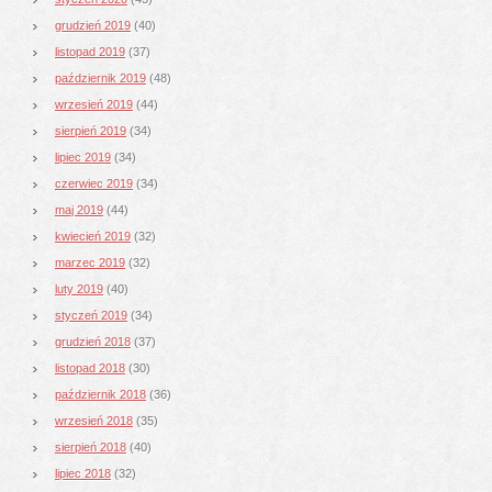
grudzień 2019
(40)
listopad 2019
(37)
październik 2019
(48)
wrzesień 2019
(44)
sierpień 2019
(34)
lipiec 2019
(34)
czerwiec 2019
(34)
maj 2019
(44)
kwiecień 2019
(32)
marzec 2019
(32)
luty 2019
(40)
styczeń 2019
(34)
grudzień 2018
(37)
listopad 2018
(30)
październik 2018
(36)
wrzesień 2018
(35)
sierpień 2018
(40)
lipiec 2018
(32)