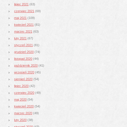
lipiec 2021
(63)
czerwiec 2021
(69)
maj 2021
(109)
kwiecień 2021
(81)
marzec 2021
(63)
luty 2021
(67)
styczeń 2021
(81)
grudzień 2020
(74)
listopad 2020
(44)
październik 2020
(41)
wrzesień 2020
(45)
sierpień 2020
(54)
lipiec 2020
(42)
czerwiec 2020
(49)
maj 2020
(54)
kwiecień 2020
(54)
marzec 2020
(49)
luty 2020
(38)
styczeń 2020
(43)