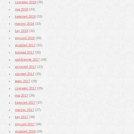
czerwiec 2018
(36)
maj 2018
(34)
kwiecień 2018
(33)
marzec 2018
(33)
luty 2018
(32)
styczeń 2018
(30)
grudzień 2017
(32)
listopad 2017
(32)
październik 2017
(26)
wrzesień 2017
(22)
sierpień 2017
(25)
lipiec 2017
(29)
czerwiec 2017
(25)
maj 2017
(36)
kwiecień 2017
(37)
marzec 2017
(27)
luty 2017
(38)
styczeń 2017
(34)
grudzień 2016
(33)