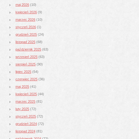
maj 2026
(10)
kwiecień 2026
(9)
marzec 2026
(10)
styczeń 2026
(1)
grudzień 2025
(24)
listopad 2025
(68)
październik 2025
(63)
wrzesień 2025
(63)
sierpień 2025
(90)
lipiec 2025
(54)
czerwiec 2025
(36)
maj 2025
(41)
kwiecień 2025
(44)
marzec 2025
(81)
luty 2025
(72)
styczeń 2025
(72)
grudzień 2024
(72)
listopad 2024
(81)
październik 2024
(72)