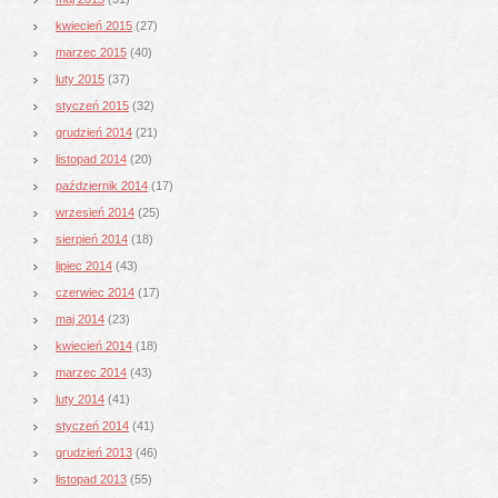
kwiecień 2015
(27)
marzec 2015
(40)
luty 2015
(37)
styczeń 2015
(32)
grudzień 2014
(21)
listopad 2014
(20)
październik 2014
(17)
wrzesień 2014
(25)
sierpień 2014
(18)
lipiec 2014
(43)
czerwiec 2014
(17)
maj 2014
(23)
kwiecień 2014
(18)
marzec 2014
(43)
luty 2014
(41)
styczeń 2014
(41)
grudzień 2013
(46)
listopad 2013
(55)