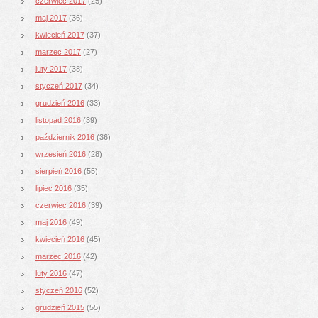
czerwiec 2017
(25)
maj 2017
(36)
kwiecień 2017
(37)
marzec 2017
(27)
luty 2017
(38)
styczeń 2017
(34)
grudzień 2016
(33)
listopad 2016
(39)
październik 2016
(36)
wrzesień 2016
(28)
sierpień 2016
(55)
lipiec 2016
(35)
czerwiec 2016
(39)
maj 2016
(49)
kwiecień 2016
(45)
marzec 2016
(42)
luty 2016
(47)
styczeń 2016
(52)
grudzień 2015
(55)