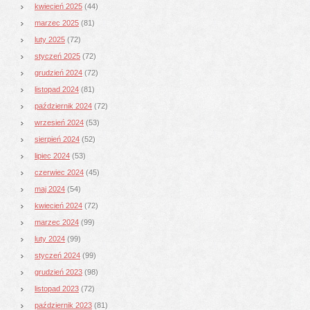
kwiecień 2025
(44)
marzec 2025
(81)
luty 2025
(72)
styczeń 2025
(72)
grudzień 2024
(72)
listopad 2024
(81)
październik 2024
(72)
wrzesień 2024
(53)
sierpień 2024
(52)
lipiec 2024
(53)
czerwiec 2024
(45)
maj 2024
(54)
kwiecień 2024
(72)
marzec 2024
(99)
luty 2024
(99)
styczeń 2024
(99)
grudzień 2023
(98)
listopad 2023
(72)
październik 2023
(81)