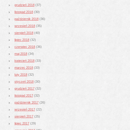
grudzień 2018
(37)
listopad 2018
(30)
październik 2018
(36)
wrzesień 2018
(35)
sierpień 2018
(40)
lipiec 2018
(32)
czerwiec 2018
(36)
maj 2018
(34)
kwiecień 2018
(33)
marzec 2018
(33)
luty 2018
(32)
styczeń 2018
(30)
grudzień 2017
(32)
listopad 2017
(32)
październik 2017
(26)
wrzesień 2017
(22)
sierpień 2017
(25)
lipiec 2017
(29)