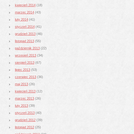
kwiecień 2014
(18)
marzec 2014
(43)
luty 2014
(41)
styczeń 2014
(41)
grudzień 2013
(46)
listopad 2013
(55)
październik 2013
(22)
wrzesień 2013
(34)
sierpień 2013
(67)
lipiec 2013
(53)
czerwiec 2013
(36)
maj 2013
(26)
kwiecień 2013
(12)
marzec 2013
(26)
luty 2013
(39)
styczeń 2013
(40)
grudzień 2012
(39)
listopad 2012
(25)