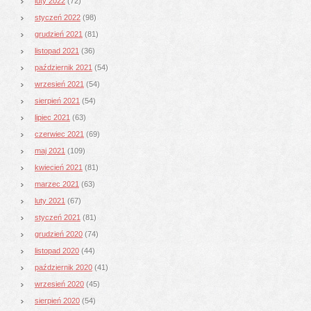
luty 2022
(72)
styczeń 2022
(98)
grudzień 2021
(81)
listopad 2021
(36)
październik 2021
(54)
wrzesień 2021
(54)
sierpień 2021
(54)
lipiec 2021
(63)
czerwiec 2021
(69)
maj 2021
(109)
kwiecień 2021
(81)
marzec 2021
(63)
luty 2021
(67)
styczeń 2021
(81)
grudzień 2020
(74)
listopad 2020
(44)
październik 2020
(41)
wrzesień 2020
(45)
sierpień 2020
(54)