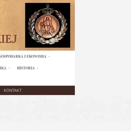
GOSPODARKA I EKONOMIA
IKA
HISTORIA
KONTAKT