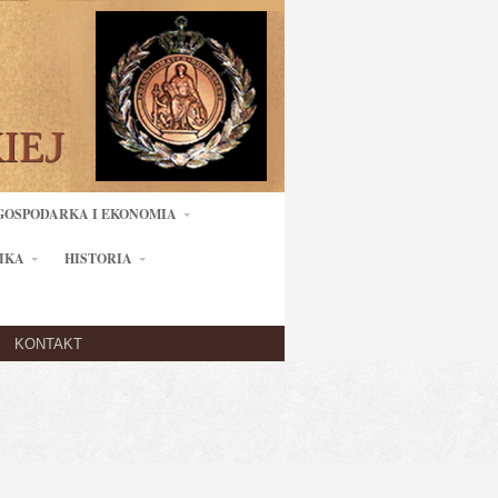
GOSPODARKA I EKONOMIA
IKA
HISTORIA
KONTAKT