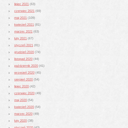
lipiec 2021
(63)
czerwiec 2021
(69)
maj 2021
(109)
kwiecień 2021
(81)
marzec 2021
(63)
luty 2021
(67)
styczeń 2021
(81)
grudzień 2020
(74)
listopad 2020
(44)
październik 2020
(41)
wrzesień 2020
(45)
sierpień 2020
(54)
lipiec 2020
(42)
czerwiec 2020
(49)
maj 2020
(54)
kwiecień 2020
(54)
marzec 2020
(49)
luty 2020
(38)
styczeń 2020
(43)