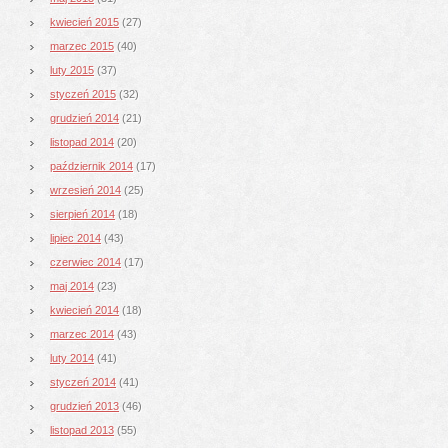
kwiecień 2015
(27)
marzec 2015
(40)
luty 2015
(37)
styczeń 2015
(32)
grudzień 2014
(21)
listopad 2014
(20)
październik 2014
(17)
wrzesień 2014
(25)
sierpień 2014
(18)
lipiec 2014
(43)
czerwiec 2014
(17)
maj 2014
(23)
kwiecień 2014
(18)
marzec 2014
(43)
luty 2014
(41)
styczeń 2014
(41)
grudzień 2013
(46)
listopad 2013
(55)