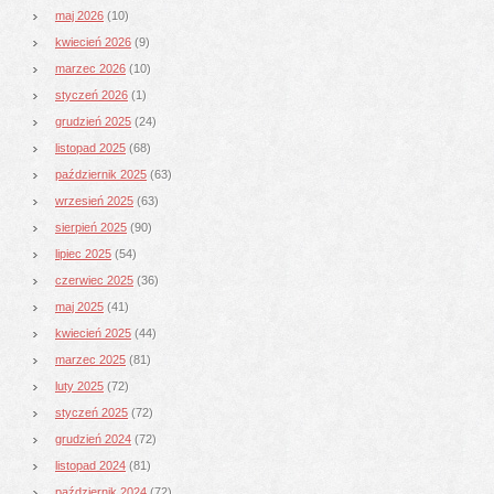
maj 2026
(10)
kwiecień 2026
(9)
marzec 2026
(10)
styczeń 2026
(1)
grudzień 2025
(24)
listopad 2025
(68)
październik 2025
(63)
wrzesień 2025
(63)
sierpień 2025
(90)
lipiec 2025
(54)
czerwiec 2025
(36)
maj 2025
(41)
kwiecień 2025
(44)
marzec 2025
(81)
luty 2025
(72)
styczeń 2025
(72)
grudzień 2024
(72)
listopad 2024
(81)
październik 2024
(72)