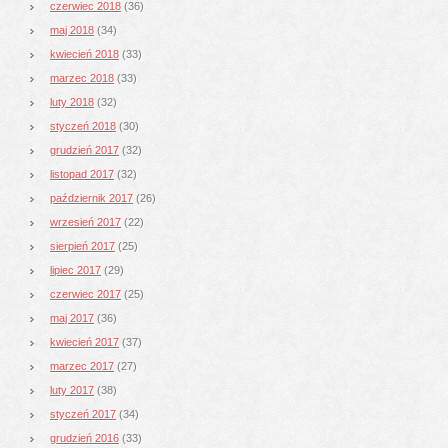
czerwiec 2018
(36)
maj 2018
(34)
kwiecień 2018
(33)
marzec 2018
(33)
luty 2018
(32)
styczeń 2018
(30)
grudzień 2017
(32)
listopad 2017
(32)
październik 2017
(26)
wrzesień 2017
(22)
sierpień 2017
(25)
lipiec 2017
(29)
czerwiec 2017
(25)
maj 2017
(36)
kwiecień 2017
(37)
marzec 2017
(27)
luty 2017
(38)
styczeń 2017
(34)
grudzień 2016
(33)