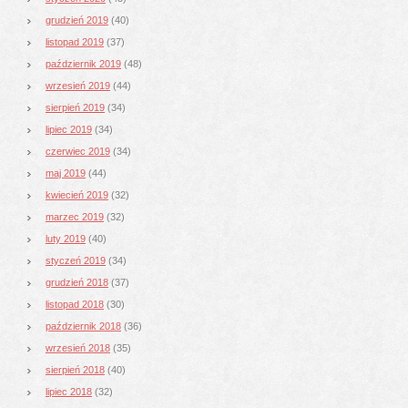
grudzień 2019
(40)
listopad 2019
(37)
październik 2019
(48)
wrzesień 2019
(44)
sierpień 2019
(34)
lipiec 2019
(34)
czerwiec 2019
(34)
maj 2019
(44)
kwiecień 2019
(32)
marzec 2019
(32)
luty 2019
(40)
styczeń 2019
(34)
grudzień 2018
(37)
listopad 2018
(30)
październik 2018
(36)
wrzesień 2018
(35)
sierpień 2018
(40)
lipiec 2018
(32)