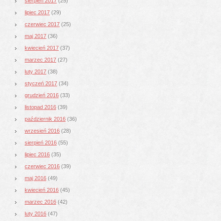
sierpień 2017
(25)
lipiec 2017
(29)
czerwiec 2017
(25)
maj 2017
(36)
kwiecień 2017
(37)
marzec 2017
(27)
luty 2017
(38)
styczeń 2017
(34)
grudzień 2016
(33)
listopad 2016
(39)
październik 2016
(36)
wrzesień 2016
(28)
sierpień 2016
(55)
lipiec 2016
(35)
czerwiec 2016
(39)
maj 2016
(49)
kwiecień 2016
(45)
marzec 2016
(42)
luty 2016
(47)