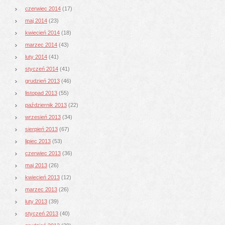
czerwiec 2014
(17)
maj 2014
(23)
kwiecień 2014
(18)
marzec 2014
(43)
luty 2014
(41)
styczeń 2014
(41)
grudzień 2013
(46)
listopad 2013
(55)
październik 2013
(22)
wrzesień 2013
(34)
sierpień 2013
(67)
lipiec 2013
(53)
czerwiec 2013
(36)
maj 2013
(26)
kwiecień 2013
(12)
marzec 2013
(26)
luty 2013
(39)
styczeń 2013
(40)