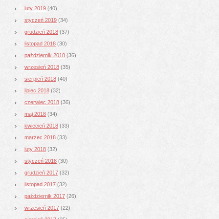
luty 2019
(40)
styczeń 2019
(34)
grudzień 2018
(37)
listopad 2018
(30)
październik 2018
(36)
wrzesień 2018
(35)
sierpień 2018
(40)
lipiec 2018
(32)
czerwiec 2018
(36)
maj 2018
(34)
kwiecień 2018
(33)
marzec 2018
(33)
luty 2018
(32)
styczeń 2018
(30)
grudzień 2017
(32)
listopad 2017
(32)
październik 2017
(26)
wrzesień 2017
(22)