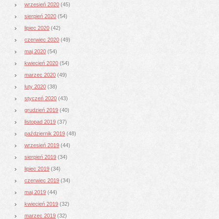
wrzesień 2020
(45)
sierpień 2020
(54)
lipiec 2020
(42)
czerwiec 2020
(49)
maj 2020
(54)
kwiecień 2020
(54)
marzec 2020
(49)
luty 2020
(38)
styczeń 2020
(43)
grudzień 2019
(40)
listopad 2019
(37)
październik 2019
(48)
wrzesień 2019
(44)
sierpień 2019
(34)
lipiec 2019
(34)
czerwiec 2019
(34)
maj 2019
(44)
kwiecień 2019
(32)
marzec 2019
(32)