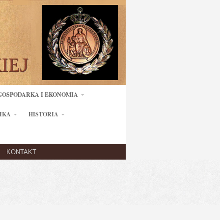
GOSPODARKA I EKONOMIA
IKA
HISTORIA
KONTAKT