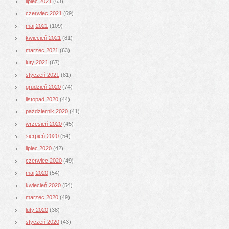
lipiec 2021
(63)
czerwiec 2021
(69)
maj 2021
(109)
kwiecień 2021
(81)
marzec 2021
(63)
luty 2021
(67)
styczeń 2021
(81)
grudzień 2020
(74)
listopad 2020
(44)
październik 2020
(41)
wrzesień 2020
(45)
sierpień 2020
(54)
lipiec 2020
(42)
czerwiec 2020
(49)
maj 2020
(54)
kwiecień 2020
(54)
marzec 2020
(49)
luty 2020
(38)
styczeń 2020
(43)