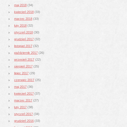
maj 2018
(34)
kwiecień 2018
(33)
marzec 2018
(33)
luty 2018
(32)
styczeń 2018
(30)
grudzień 2017
(32)
listopad 2017
(32)
październik 2017
(26)
wrzesień 2017
(22)
sierpień 2017
(25)
lipiec 2017
(29)
czerwiec 2017
(25)
maj 2017
(36)
kwiecień 2017
(37)
marzec 2017
(27)
luty 2017
(38)
styczeń 2017
(34)
grudzień 2016
(33)