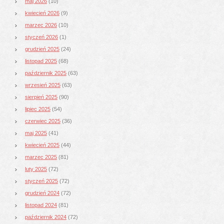
maj 2026
(10)
kwiecień 2026
(9)
marzec 2026
(10)
styczeń 2026
(1)
grudzień 2025
(24)
listopad 2025
(68)
październik 2025
(63)
wrzesień 2025
(63)
sierpień 2025
(90)
lipiec 2025
(54)
czerwiec 2025
(36)
maj 2025
(41)
kwiecień 2025
(44)
marzec 2025
(81)
luty 2025
(72)
styczeń 2025
(72)
grudzień 2024
(72)
listopad 2024
(81)
październik 2024
(72)