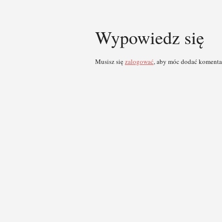
Wypowiedz się
Musisz się
zalogować
, aby móc dodać komenta