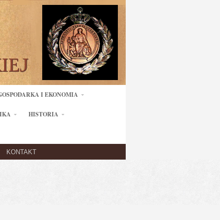
GOSPODARKA I EKONOMIA
IKA
HISTORIA
KONTAKT