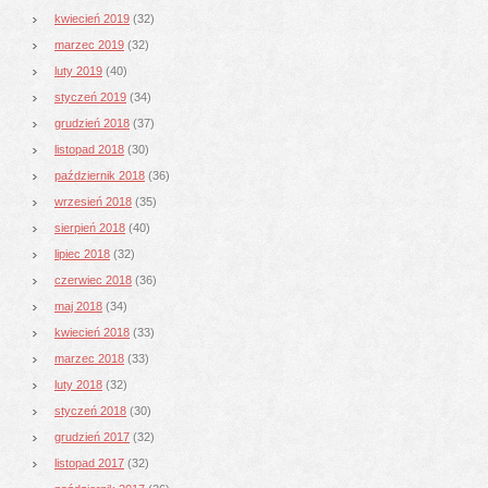
kwiecień 2019
(32)
marzec 2019
(32)
luty 2019
(40)
styczeń 2019
(34)
grudzień 2018
(37)
listopad 2018
(30)
październik 2018
(36)
wrzesień 2018
(35)
sierpień 2018
(40)
lipiec 2018
(32)
czerwiec 2018
(36)
maj 2018
(34)
kwiecień 2018
(33)
marzec 2018
(33)
luty 2018
(32)
styczeń 2018
(30)
grudzień 2017
(32)
listopad 2017
(32)