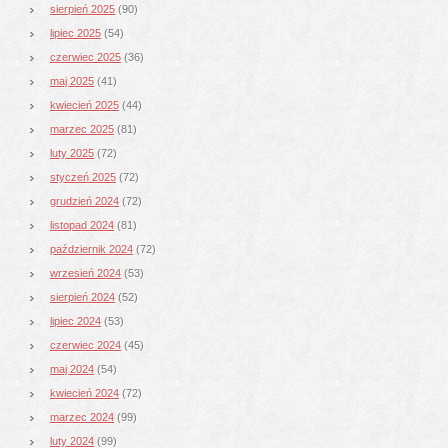
sierpień 2025
(90)
lipiec 2025
(54)
czerwiec 2025
(36)
maj 2025
(41)
kwiecień 2025
(44)
marzec 2025
(81)
luty 2025
(72)
styczeń 2025
(72)
grudzień 2024
(72)
listopad 2024
(81)
październik 2024
(72)
wrzesień 2024
(53)
sierpień 2024
(52)
lipiec 2024
(53)
czerwiec 2024
(45)
maj 2024
(54)
kwiecień 2024
(72)
marzec 2024
(99)
luty 2024
(99)