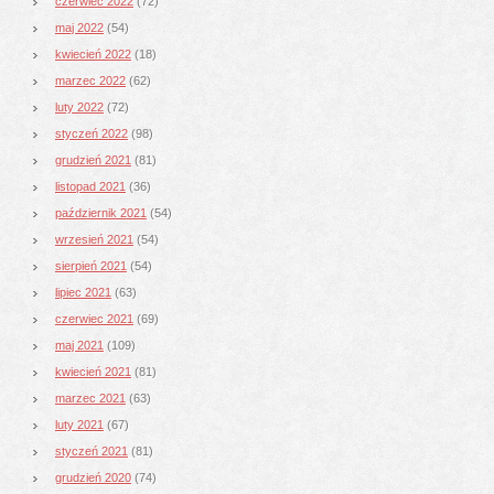
czerwiec 2022
(72)
maj 2022
(54)
kwiecień 2022
(18)
marzec 2022
(62)
luty 2022
(72)
styczeń 2022
(98)
grudzień 2021
(81)
listopad 2021
(36)
październik 2021
(54)
wrzesień 2021
(54)
sierpień 2021
(54)
lipiec 2021
(63)
czerwiec 2021
(69)
maj 2021
(109)
kwiecień 2021
(81)
marzec 2021
(63)
luty 2021
(67)
styczeń 2021
(81)
grudzień 2020
(74)