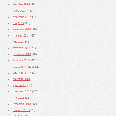
sierpień 2014
(18)
lipiec 2014
(43)
czerwiec 2014
(17)
maj 2014
(23)
kwiecień 2014
(18)
marzec 2014
(43)
luty 2014
(41)
styczeń 2014
(41)
grudzień 2013
(46)
listopad 2013
(55)
październik 2013
(22)
wrzesień 2013
(34)
sierpień 2013
(67)
lipiec 2013
(53)
czerwiec 2013
(36)
maj 2013
(26)
kwiecień 2013
(12)
marzec 2013
(26)