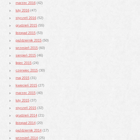
marzec 2016
(42)
luty 2016
(47)
styczeń 2016
(52)
grudzień 2015
(55)
listopad 2015
(53)
październik 2015
(50)
wrzesień 2015
(60)
sierpień 2015
(46)
lipiec 2015
(24)
czerwiec 2015
(30)
maj 2015
(31)
kwiecień 2015
(27)
marzec 2015
(40)
luty 2015
(37)
styczeń 2015
(32)
grudzień 2014
(21)
listopad 2014
(20)
październik 2014
(17)
wrzesień 2014
(25)