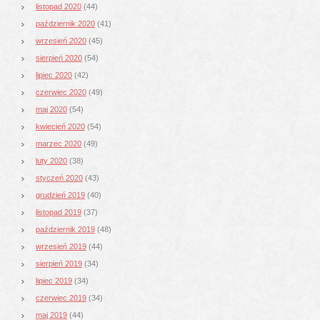
listopad 2020
(44)
październik 2020
(41)
wrzesień 2020
(45)
sierpień 2020
(54)
lipiec 2020
(42)
czerwiec 2020
(49)
maj 2020
(54)
kwiecień 2020
(54)
marzec 2020
(49)
luty 2020
(38)
styczeń 2020
(43)
grudzień 2019
(40)
listopad 2019
(37)
październik 2019
(48)
wrzesień 2019
(44)
sierpień 2019
(34)
lipiec 2019
(34)
czerwiec 2019
(34)
maj 2019
(44)