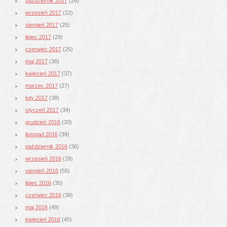
październik 2017
(26)
wrzesień 2017
(22)
sierpień 2017
(25)
lipiec 2017
(29)
czerwiec 2017
(25)
maj 2017
(36)
kwiecień 2017
(37)
marzec 2017
(27)
luty 2017
(38)
styczeń 2017
(34)
grudzień 2016
(33)
listopad 2016
(39)
październik 2016
(36)
wrzesień 2016
(28)
sierpień 2016
(55)
lipiec 2016
(35)
czerwiec 2016
(39)
maj 2016
(49)
kwiecień 2016
(45)