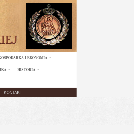
GOSPODARKA I EKONOMIA
IKA
HISTORIA
KONTAKT