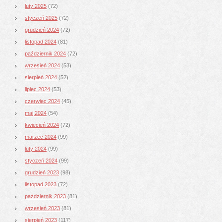
luty 2025
(72)
styczeń 2025
(72)
grudzień 2024
(72)
listopad 2024
(81)
październik 2024
(72)
wrzesień 2024
(53)
sierpień 2024
(52)
lipiec 2024
(53)
czerwiec 2024
(45)
maj 2024
(54)
kwiecień 2024
(72)
marzec 2024
(99)
luty 2024
(99)
styczeń 2024
(99)
grudzień 2023
(98)
listopad 2023
(72)
październik 2023
(81)
wrzesień 2023
(81)
sierpień 2023
(117)