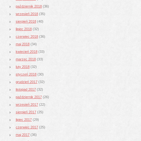
październik 2018
(36)
wrzesień 2018
(35)
sierpień 2018
(40)
lipiec 2018
(32)
czerwiec 2018
(36)
maj 2018
(34)
kwiecień 2018
(33)
marzec 2018
(33)
luty 2018
(32)
styczeń 2018
(30)
grudzień 2017
(32)
listopad 2017
(32)
październik 2017
(26)
wrzesień 2017
(22)
sierpień 2017
(25)
lipiec 2017
(29)
czerwiec 2017
(25)
maj 2017
(36)