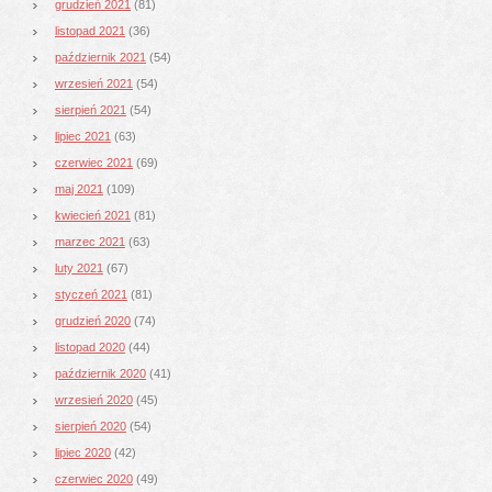
grudzień 2021
(81)
listopad 2021
(36)
październik 2021
(54)
wrzesień 2021
(54)
sierpień 2021
(54)
lipiec 2021
(63)
czerwiec 2021
(69)
maj 2021
(109)
kwiecień 2021
(81)
marzec 2021
(63)
luty 2021
(67)
styczeń 2021
(81)
grudzień 2020
(74)
listopad 2020
(44)
październik 2020
(41)
wrzesień 2020
(45)
sierpień 2020
(54)
lipiec 2020
(42)
czerwiec 2020
(49)