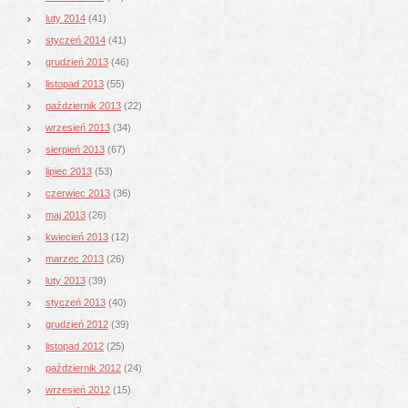
luty 2014
(41)
styczeń 2014
(41)
grudzień 2013
(46)
listopad 2013
(55)
październik 2013
(22)
wrzesień 2013
(34)
sierpień 2013
(67)
lipiec 2013
(53)
czerwiec 2013
(36)
maj 2013
(26)
kwiecień 2013
(12)
marzec 2013
(26)
luty 2013
(39)
styczeń 2013
(40)
grudzień 2012
(39)
listopad 2012
(25)
październik 2012
(24)
wrzesień 2012
(15)