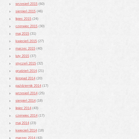
wrzesień 2015
(60)
sierpień 2015
(46)
lipiec 2015
(24)
czerwiec 2015
(30)
maj 2015
(31)
kwiecień 2015
(27)
marzec 2015
(40)
luty 2015
(37)
styczeń 2015
(32)
grudzień 2014
(21)
listopad 2014
(20)
październik 2014
(17)
wrzesień 2014
(25)
sierpień 2014
(18)
lipiec 2014
(43)
czerwiec 2014
(17)
maj 2014
(23)
kwiecień 2014
(18)
marzec 2014
(43)