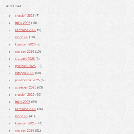
ARCHIWA
sierpień 2026
(7)
lipiec 2026
(19)
czerwiec 2026
(9)
maj 2026
(10)
kwiecień 2026
(9)
marzec 2026
(10)
styczeń 2026
(1)
grudzień 2025
(24)
listopad 2025
(68)
październik 2025
(63)
wrzesień 2025
(63)
sierpień 2025
(90)
lipiec 2025
(54)
czerwiec 2025
(36)
maj 2025
(41)
kwiecień 2025
(44)
marzec 2025
(81)