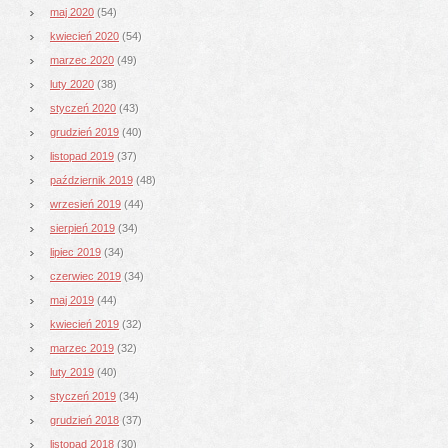
maj 2020
(54)
kwiecień 2020
(54)
marzec 2020
(49)
luty 2020
(38)
styczeń 2020
(43)
grudzień 2019
(40)
listopad 2019
(37)
październik 2019
(48)
wrzesień 2019
(44)
sierpień 2019
(34)
lipiec 2019
(34)
czerwiec 2019
(34)
maj 2019
(44)
kwiecień 2019
(32)
marzec 2019
(32)
luty 2019
(40)
styczeń 2019
(34)
grudzień 2018
(37)
listopad 2018
(30)