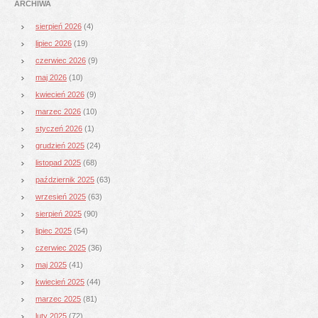
ARCHIWA
sierpień 2026
(4)
lipiec 2026
(19)
czerwiec 2026
(9)
maj 2026
(10)
kwiecień 2026
(9)
marzec 2026
(10)
styczeń 2026
(1)
grudzień 2025
(24)
listopad 2025
(68)
październik 2025
(63)
wrzesień 2025
(63)
sierpień 2025
(90)
lipiec 2025
(54)
czerwiec 2025
(36)
maj 2025
(41)
kwiecień 2025
(44)
marzec 2025
(81)
luty 2025
(72)