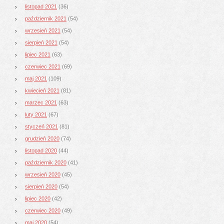
listopad 2021
(36)
październik 2021
(54)
wrzesień 2021
(54)
sierpień 2021
(54)
lipiec 2021
(63)
czerwiec 2021
(69)
maj 2021
(109)
kwiecień 2021
(81)
marzec 2021
(63)
luty 2021
(67)
styczeń 2021
(81)
grudzień 2020
(74)
listopad 2020
(44)
październik 2020
(41)
wrzesień 2020
(45)
sierpień 2020
(54)
lipiec 2020
(42)
czerwiec 2020
(49)
maj 2020
(54)