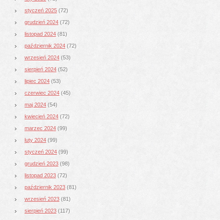
styczeń 2025
(72)
grudzień 2024
(72)
listopad 2024
(81)
październik 2024
(72)
wrzesień 2024
(53)
sierpień 2024
(52)
lipiec 2024
(53)
czerwiec 2024
(45)
maj 2024
(54)
kwiecień 2024
(72)
marzec 2024
(99)
luty 2024
(99)
styczeń 2024
(99)
grudzień 2023
(98)
listopad 2023
(72)
październik 2023
(81)
wrzesień 2023
(81)
sierpień 2023
(117)