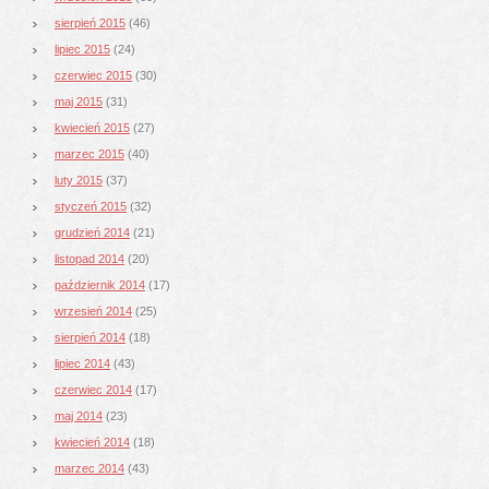
sierpień 2015
(46)
lipiec 2015
(24)
czerwiec 2015
(30)
maj 2015
(31)
kwiecień 2015
(27)
marzec 2015
(40)
luty 2015
(37)
styczeń 2015
(32)
grudzień 2014
(21)
listopad 2014
(20)
październik 2014
(17)
wrzesień 2014
(25)
sierpień 2014
(18)
lipiec 2014
(43)
czerwiec 2014
(17)
maj 2014
(23)
kwiecień 2014
(18)
marzec 2014
(43)