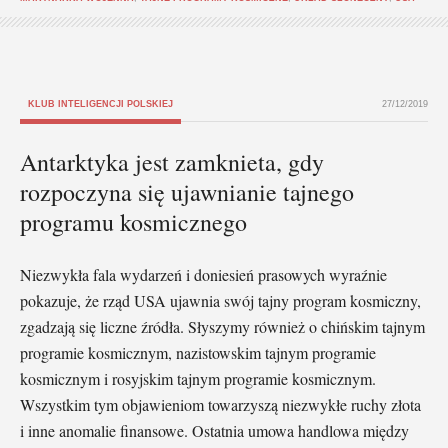
KLUB INTELIGENCJI POLSKIEJ
27/12/2019
Antarktyka jest zamknieta, gdy
rozpoczyna się ujawnianie tajnego
programu kosmicznego
Niezwykła fala wydarzeń i doniesień prasowych wyraźnie
pokazuje, że rząd USA ujawnia swój tajny program kosmiczny,
zgadzają się liczne źródła. Słyszymy również o chińskim tajnym
programie kosmicznym, nazistowskim tajnym programie
kosmicznym i rosyjskim tajnym programie kosmicznym.
Wszystkim tym objawieniom towarzyszą niezwykłe ruchy złota
i inne anomalie finansowe. Ostatnia umowa handlowa między