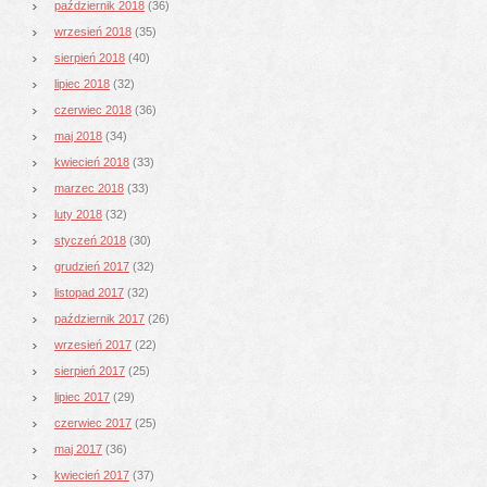
październik 2018
(36)
wrzesień 2018
(35)
sierpień 2018
(40)
lipiec 2018
(32)
czerwiec 2018
(36)
maj 2018
(34)
kwiecień 2018
(33)
marzec 2018
(33)
luty 2018
(32)
styczeń 2018
(30)
grudzień 2017
(32)
listopad 2017
(32)
październik 2017
(26)
wrzesień 2017
(22)
sierpień 2017
(25)
lipiec 2017
(29)
czerwiec 2017
(25)
maj 2017
(36)
kwiecień 2017
(37)