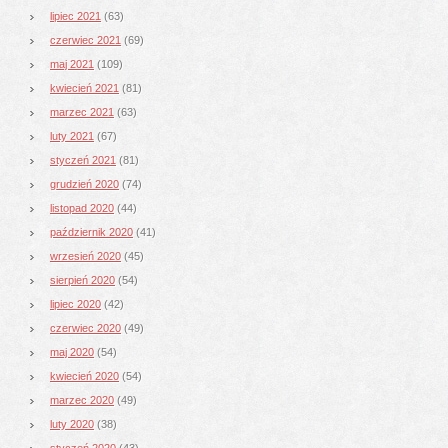
lipiec 2021
(63)
czerwiec 2021
(69)
maj 2021
(109)
kwiecień 2021
(81)
marzec 2021
(63)
luty 2021
(67)
styczeń 2021
(81)
grudzień 2020
(74)
listopad 2020
(44)
październik 2020
(41)
wrzesień 2020
(45)
sierpień 2020
(54)
lipiec 2020
(42)
czerwiec 2020
(49)
maj 2020
(54)
kwiecień 2020
(54)
marzec 2020
(49)
luty 2020
(38)
styczeń 2020
(43)