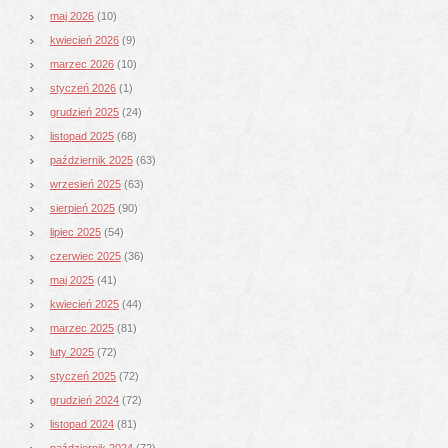
maj 2026
(10)
kwiecień 2026
(9)
marzec 2026
(10)
styczeń 2026
(1)
grudzień 2025
(24)
listopad 2025
(68)
październik 2025
(63)
wrzesień 2025
(63)
sierpień 2025
(90)
lipiec 2025
(54)
czerwiec 2025
(36)
maj 2025
(41)
kwiecień 2025
(44)
marzec 2025
(81)
luty 2025
(72)
styczeń 2025
(72)
grudzień 2024
(72)
listopad 2024
(81)
październik 2024
(72)