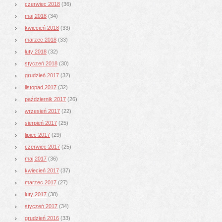
czerwiec 2018
(36)
maj 2018
(34)
kwiecień 2018
(33)
marzec 2018
(33)
luty 2018
(32)
styczeń 2018
(30)
grudzień 2017
(32)
listopad 2017
(32)
październik 2017
(26)
wrzesień 2017
(22)
sierpień 2017
(25)
lipiec 2017
(29)
czerwiec 2017
(25)
maj 2017
(36)
kwiecień 2017
(37)
marzec 2017
(27)
luty 2017
(38)
styczeń 2017
(34)
grudzień 2016
(33)