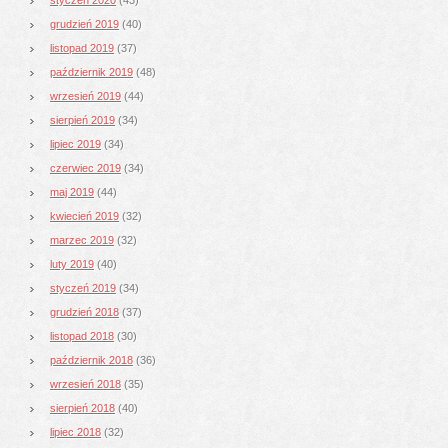
grudzień 2019
(40)
listopad 2019
(37)
październik 2019
(48)
wrzesień 2019
(44)
sierpień 2019
(34)
lipiec 2019
(34)
czerwiec 2019
(34)
maj 2019
(44)
kwiecień 2019
(32)
marzec 2019
(32)
luty 2019
(40)
styczeń 2019
(34)
grudzień 2018
(37)
listopad 2018
(30)
październik 2018
(36)
wrzesień 2018
(35)
sierpień 2018
(40)
lipiec 2018
(32)