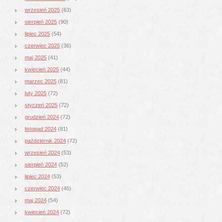
wrzesień 2025
(63)
sierpień 2025
(90)
lipiec 2025
(54)
czerwiec 2025
(36)
maj 2025
(41)
kwiecień 2025
(44)
marzec 2025
(81)
luty 2025
(72)
styczeń 2025
(72)
grudzień 2024
(72)
listopad 2024
(81)
październik 2024
(72)
wrzesień 2024
(53)
sierpień 2024
(52)
lipiec 2024
(53)
czerwiec 2024
(45)
maj 2024
(54)
kwiecień 2024
(72)