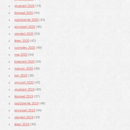
grudzień 2020
(74)
listopad 2020
(44)
październik 2020
(41)
wrzesień 2020
(45)
sierpień 2020
(54)
lipiec 2020
(42)
czerwiec 2020
(49)
maj 2020
(54)
kwiecień 2020
(54)
marzec 2020
(49)
luty 2020
(38)
styczeń 2020
(43)
grudzień 2019
(40)
listopad 2019
(37)
październik 2019
(48)
wrzesień 2019
(44)
sierpień 2019
(34)
lipiec 2019
(34)