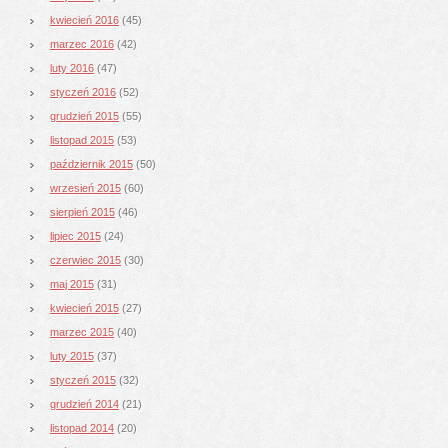
kwiecień 2016
(45)
marzec 2016
(42)
luty 2016
(47)
styczeń 2016
(52)
grudzień 2015
(55)
listopad 2015
(53)
październik 2015
(50)
wrzesień 2015
(60)
sierpień 2015
(46)
lipiec 2015
(24)
czerwiec 2015
(30)
maj 2015
(31)
kwiecień 2015
(27)
marzec 2015
(40)
luty 2015
(37)
styczeń 2015
(32)
grudzień 2014
(21)
listopad 2014
(20)