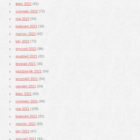
lipiec 2022
(81)
czerwiec 2022
(72)
maj 2022
(54)
kwiecień 2022
(18)
marzec 2022
(62)
luty 2022
(72)
styczeń 2022
(98)
grudzień 2021
(81)
listopad 2021
(36)
październik 2021
(54)
wrzesień 2021
(54)
sierpień 2021
(54)
lipiec 2021
(63)
czerwiec 2021
(69)
maj 2021
(109)
kwiecień 2021
(81)
marzec 2021
(63)
luty 2021
(67)
styczeń 2021
(81)