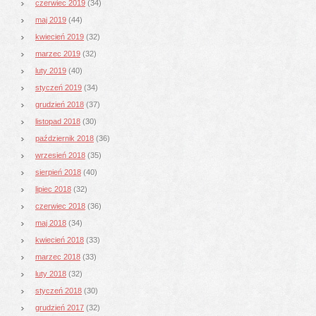
czerwiec 2019
(34)
maj 2019
(44)
kwiecień 2019
(32)
marzec 2019
(32)
luty 2019
(40)
styczeń 2019
(34)
grudzień 2018
(37)
listopad 2018
(30)
październik 2018
(36)
wrzesień 2018
(35)
sierpień 2018
(40)
lipiec 2018
(32)
czerwiec 2018
(36)
maj 2018
(34)
kwiecień 2018
(33)
marzec 2018
(33)
luty 2018
(32)
styczeń 2018
(30)
grudzień 2017
(32)