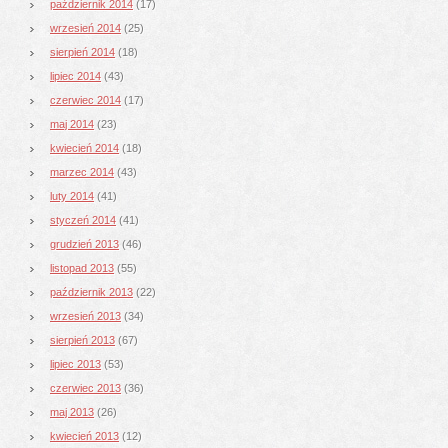
październik 2014
(17)
wrzesień 2014
(25)
sierpień 2014
(18)
lipiec 2014
(43)
czerwiec 2014
(17)
maj 2014
(23)
kwiecień 2014
(18)
marzec 2014
(43)
luty 2014
(41)
styczeń 2014
(41)
grudzień 2013
(46)
listopad 2013
(55)
październik 2013
(22)
wrzesień 2013
(34)
sierpień 2013
(67)
lipiec 2013
(53)
czerwiec 2013
(36)
maj 2013
(26)
kwiecień 2013
(12)