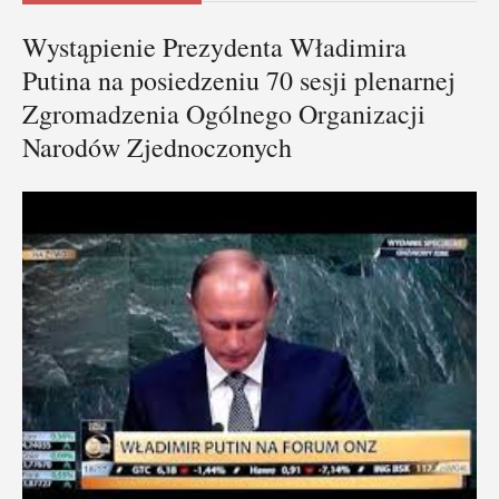
Wystąpienie Prezydenta Władimira
Putina na posiedzeniu 70 sesji plenarnej
Zgromadzenia Ogólnego Organizacji
Narodów Zjednoczonych