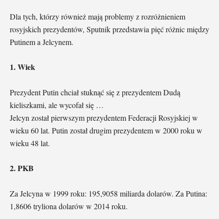
Dla tych, którzy również mają problemy z rozróżnieniem
rosyjskich prezydentów, Sputnik przedstawia pięć różnic między
Putinem a Jelcynem.
1. Wiek
Prezydent Putin chciał stuknąć się z prezydentem Dudą
kieliszkami, ale wycofał się …
Jelcyn został pierwszym prezydentem Federacji Rosyjskiej w
wieku 60 lat. Putin został drugim prezydentem w 2000 roku w
wieku 48 lat.
2. PKB
Za Jelcyna w 1999 roku: 195,9058 miliarda dolarów. Za Putina:
1,8606 tryliona dolarów w 2014 roku.