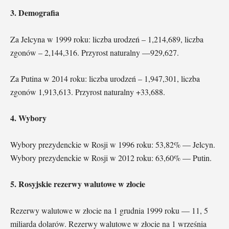
3. Demografia
Za Jelcyna w 1999 roku: liczba urodzeń – 1,214,689, liczba
zgonów – 2,144,316. Przyrost naturalny —929,627.
Za Putina w 2014 roku: liczba urodzeń – 1,947,301, liczba
zgonów 1,913,613. Przyrost naturalny +33,688.
4. Wybory
Wybory prezydenckie w Rosji w 1996 roku: 53,82% — Jelcyn.
Wybory prezydenckie w Rosji w 2012 roku: 63,60% — Putin.
5. Rosyjskie rezerwy walutowe w złocie
Rezerwy walutowe w złocie na 1 grudnia 1999 roku — 11, 5
miliarda dolarów. Rezerwy walutowe w złocie na 1 września