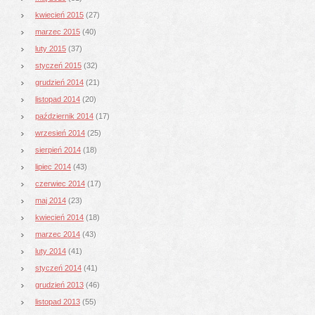
kwiecień 2015
(27)
marzec 2015
(40)
luty 2015
(37)
styczeń 2015
(32)
grudzień 2014
(21)
listopad 2014
(20)
październik 2014
(17)
wrzesień 2014
(25)
sierpień 2014
(18)
lipiec 2014
(43)
czerwiec 2014
(17)
maj 2014
(23)
kwiecień 2014
(18)
marzec 2014
(43)
luty 2014
(41)
styczeń 2014
(41)
grudzień 2013
(46)
listopad 2013
(55)