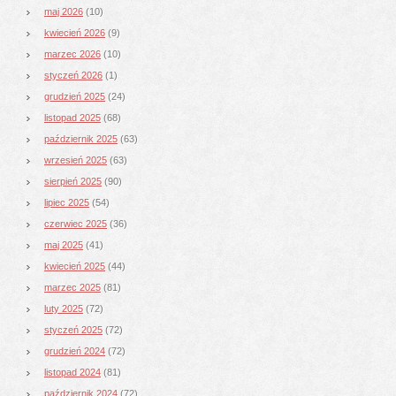
maj 2026
(10)
kwiecień 2026
(9)
marzec 2026
(10)
styczeń 2026
(1)
grudzień 2025
(24)
listopad 2025
(68)
październik 2025
(63)
wrzesień 2025
(63)
sierpień 2025
(90)
lipiec 2025
(54)
czerwiec 2025
(36)
maj 2025
(41)
kwiecień 2025
(44)
marzec 2025
(81)
luty 2025
(72)
styczeń 2025
(72)
grudzień 2024
(72)
listopad 2024
(81)
październik 2024
(72)