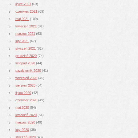
lipiec 2021
(63)
czerwiec 2021
(69)
maj 2021
(109)
kwiecień 2021
(81)
marzec 2021
(63)
luty 2021
(67)
styczeń 2021
(81)
grudzień 2020
(74)
listopad 2020
(44)
październik 2020
(41)
wrzesień 2020
(45)
sierpień 2020
(54)
lipiec 2020
(42)
czerwiec 2020
(49)
maj 2020
(54)
kwiecień 2020
(54)
marzec 2020
(49)
luty 2020
(38)
styczeń 2020
(43)