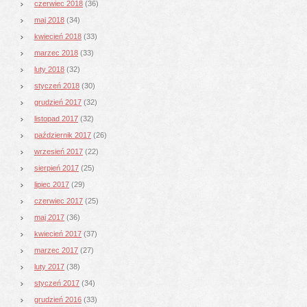
czerwiec 2018
(36)
maj 2018
(34)
kwiecień 2018
(33)
marzec 2018
(33)
luty 2018
(32)
styczeń 2018
(30)
grudzień 2017
(32)
listopad 2017
(32)
październik 2017
(26)
wrzesień 2017
(22)
sierpień 2017
(25)
lipiec 2017
(29)
czerwiec 2017
(25)
maj 2017
(36)
kwiecień 2017
(37)
marzec 2017
(27)
luty 2017
(38)
styczeń 2017
(34)
grudzień 2016
(33)