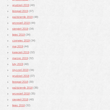
grudzień 2019
(40)
listopad 2019
(37)
październik 2019
(48)
wrzesień 2019
(44)
sierpień 2019
(34)
lipiec 2019
(34)
czerwiec 2019
(34)
maj 2019
(44)
kwiecień 2019
(32)
marzec 2019
(32)
luty 2019
(40)
styczeń 2019
(34)
grudzień 2018
(37)
listopad 2018
(30)
październik 2018
(36)
wrzesień 2018
(35)
sierpień 2018
(40)
lipiec 2018
(32)