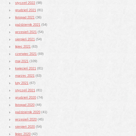
styczeń 2022
(98)
grudzień 2021
(81)
listopad 2021
(36)
październik 2021
(54)
wrzesień 2021
(54)
sierpień 2021
(54)
lipiec 2021
(63)
czerwiec 2021
(69)
maj 2021
(109)
kwiecień 2021
(81)
marzec 2021
(63)
luty 2021
(67)
styczeń 2021
(81)
grudzień 2020
(74)
listopad 2020
(44)
październik 2020
(41)
wrzesień 2020
(45)
sierpień 2020
(54)
lipiec 2020
(42)