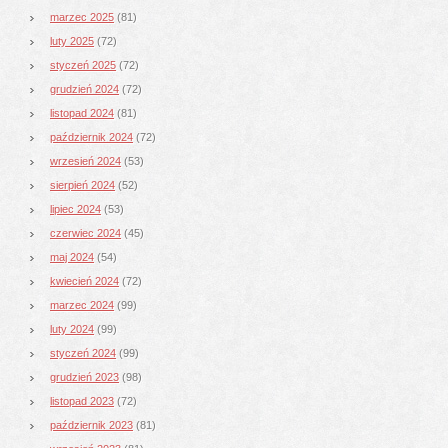
marzec 2025
(81)
luty 2025
(72)
styczeń 2025
(72)
grudzień 2024
(72)
listopad 2024
(81)
październik 2024
(72)
wrzesień 2024
(53)
sierpień 2024
(52)
lipiec 2024
(53)
czerwiec 2024
(45)
maj 2024
(54)
kwiecień 2024
(72)
marzec 2024
(99)
luty 2024
(99)
styczeń 2024
(99)
grudzień 2023
(98)
listopad 2023
(72)
październik 2023
(81)