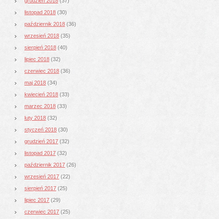
grudzień 2018
(37)
listopad 2018
(30)
październik 2018
(36)
wrzesień 2018
(35)
sierpień 2018
(40)
lipiec 2018
(32)
czerwiec 2018
(36)
maj 2018
(34)
kwiecień 2018
(33)
marzec 2018
(33)
luty 2018
(32)
styczeń 2018
(30)
grudzień 2017
(32)
listopad 2017
(32)
październik 2017
(26)
wrzesień 2017
(22)
sierpień 2017
(25)
lipiec 2017
(29)
czerwiec 2017
(25)