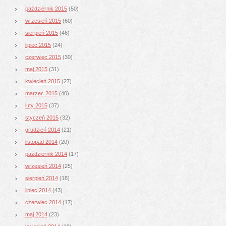
październik 2015
(50)
wrzesień 2015
(60)
sierpień 2015
(46)
lipiec 2015
(24)
czerwiec 2015
(30)
maj 2015
(31)
kwiecień 2015
(27)
marzec 2015
(40)
luty 2015
(37)
styczeń 2015
(32)
grudzień 2014
(21)
listopad 2014
(20)
październik 2014
(17)
wrzesień 2014
(25)
sierpień 2014
(18)
lipiec 2014
(43)
czerwiec 2014
(17)
maj 2014
(23)