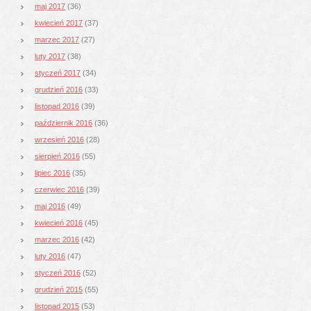
maj 2017
(36)
kwiecień 2017
(37)
marzec 2017
(27)
luty 2017
(38)
styczeń 2017
(34)
grudzień 2016
(33)
listopad 2016
(39)
październik 2016
(36)
wrzesień 2016
(28)
sierpień 2016
(55)
lipiec 2016
(35)
czerwiec 2016
(39)
maj 2016
(49)
kwiecień 2016
(45)
marzec 2016
(42)
luty 2016
(47)
styczeń 2016
(52)
grudzień 2015
(55)
listopad 2015
(53)