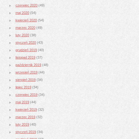
czerwiec 2020
(49)
maj 2020
(54)
kwiecień 2020
(54)
marzec 2020
(49)
luty 2020
(38)
styczeń 2020
(43)
grudzień 2019
(40)
listopad 2019
(37)
październik 2019
(48)
wrzesień 2019
(44)
sierpień 2019
(34)
lipiec 2019
(34)
czerwiec 2019
(34)
maj 2019
(44)
kwiecień 2019
(32)
marzec 2019
(32)
luty 2019
(40)
styczeń 2019
(34)