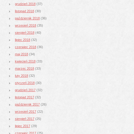
grudzień 2018
(37)
listopad 2018
(30)
październik 2018
(36)
wrzesień 2018
(35)
sierpień 2018
(40)
lipiec 2018
(32)
czerwiec 2018
(36)
maj 2018
(34)
kwiecień 2018
(33)
marzec 2018
(33)
luty 2018
(32)
styczeń 2018
(30)
grudzień 2017
(32)
listopad 2017
(32)
październik 2017
(26)
wrzesień 2017
(22)
sierpień 2017
(25)
lipiec 2017
(29)
czerwiec 2017
(25)