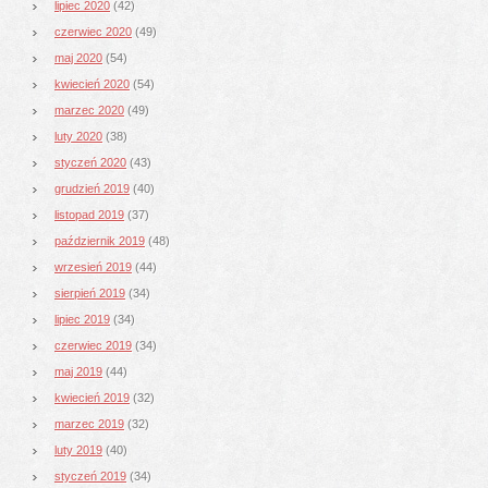
lipiec 2020
(42)
czerwiec 2020
(49)
maj 2020
(54)
kwiecień 2020
(54)
marzec 2020
(49)
luty 2020
(38)
styczeń 2020
(43)
grudzień 2019
(40)
listopad 2019
(37)
październik 2019
(48)
wrzesień 2019
(44)
sierpień 2019
(34)
lipiec 2019
(34)
czerwiec 2019
(34)
maj 2019
(44)
kwiecień 2019
(32)
marzec 2019
(32)
luty 2019
(40)
styczeń 2019
(34)