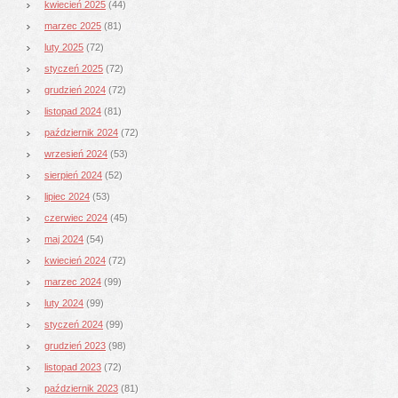
kwiecień 2025
(44)
marzec 2025
(81)
luty 2025
(72)
styczeń 2025
(72)
grudzień 2024
(72)
listopad 2024
(81)
październik 2024
(72)
wrzesień 2024
(53)
sierpień 2024
(52)
lipiec 2024
(53)
czerwiec 2024
(45)
maj 2024
(54)
kwiecień 2024
(72)
marzec 2024
(99)
luty 2024
(99)
styczeń 2024
(99)
grudzień 2023
(98)
listopad 2023
(72)
październik 2023
(81)