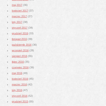
maj 2017
(36)
kwiecień 2017
(37)
marzec 2017
(27)
luty 2017
(38)
styczeń 2017
(34)
grudzień 2016
(33)
listopad 2016
(39)
październik 2016
(36)
wrzesień 2016
(28)
sierpień 2016
(55)
lipiec 2016
(35)
czerwiec 2016
(39)
maj 2016
(49)
kwiecień 2016
(45)
marzec 2016
(42)
luty 2016
(47)
styczeń 2016
(52)
grudzień 2015
(55)