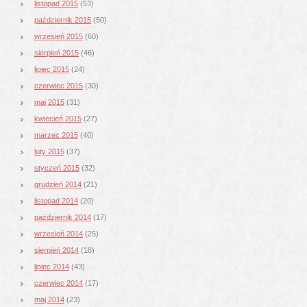
listopad 2015
(53)
październik 2015
(50)
wrzesień 2015
(60)
sierpień 2015
(46)
lipiec 2015
(24)
czerwiec 2015
(30)
maj 2015
(31)
kwiecień 2015
(27)
marzec 2015
(40)
luty 2015
(37)
styczeń 2015
(32)
grudzień 2014
(21)
listopad 2014
(20)
październik 2014
(17)
wrzesień 2014
(25)
sierpień 2014
(18)
lipiec 2014
(43)
czerwiec 2014
(17)
maj 2014
(23)