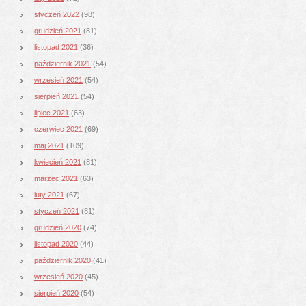
styczeń 2022
(98)
grudzień 2021
(81)
listopad 2021
(36)
październik 2021
(54)
wrzesień 2021
(54)
sierpień 2021
(54)
lipiec 2021
(63)
czerwiec 2021
(69)
maj 2021
(109)
kwiecień 2021
(81)
marzec 2021
(63)
luty 2021
(67)
styczeń 2021
(81)
grudzień 2020
(74)
listopad 2020
(44)
październik 2020
(41)
wrzesień 2020
(45)
sierpień 2020
(54)