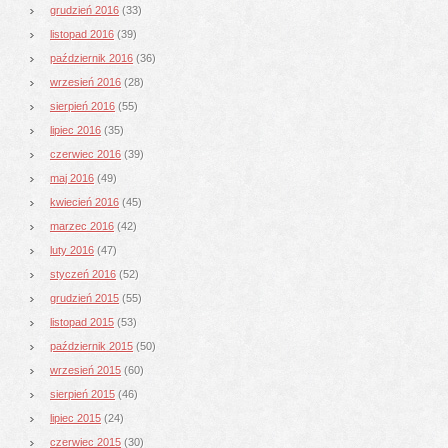
grudzień 2016
(33)
listopad 2016
(39)
październik 2016
(36)
wrzesień 2016
(28)
sierpień 2016
(55)
lipiec 2016
(35)
czerwiec 2016
(39)
maj 2016
(49)
kwiecień 2016
(45)
marzec 2016
(42)
luty 2016
(47)
styczeń 2016
(52)
grudzień 2015
(55)
listopad 2015
(53)
październik 2015
(50)
wrzesień 2015
(60)
sierpień 2015
(46)
lipiec 2015
(24)
czerwiec 2015
(30)