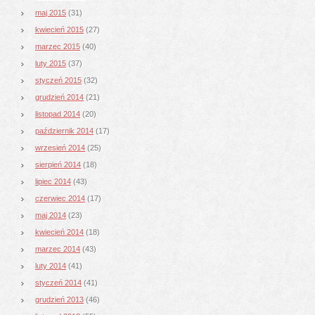
maj 2015
(31)
kwiecień 2015
(27)
marzec 2015
(40)
luty 2015
(37)
styczeń 2015
(32)
grudzień 2014
(21)
listopad 2014
(20)
październik 2014
(17)
wrzesień 2014
(25)
sierpień 2014
(18)
lipiec 2014
(43)
czerwiec 2014
(17)
maj 2014
(23)
kwiecień 2014
(18)
marzec 2014
(43)
luty 2014
(41)
styczeń 2014
(41)
grudzień 2013
(46)