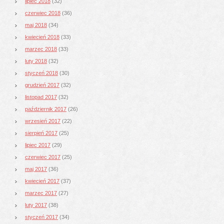
lipiec 2018
(32)
czerwiec 2018
(36)
maj 2018
(34)
kwiecień 2018
(33)
marzec 2018
(33)
luty 2018
(32)
styczeń 2018
(30)
grudzień 2017
(32)
listopad 2017
(32)
październik 2017
(26)
wrzesień 2017
(22)
sierpień 2017
(25)
lipiec 2017
(29)
czerwiec 2017
(25)
maj 2017
(36)
kwiecień 2017
(37)
marzec 2017
(27)
luty 2017
(38)
styczeń 2017
(34)