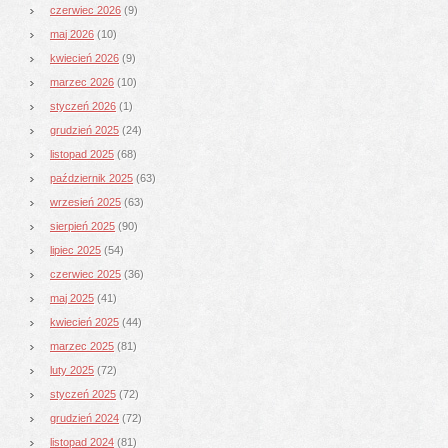
czerwiec 2026
(9)
maj 2026
(10)
kwiecień 2026
(9)
marzec 2026
(10)
styczeń 2026
(1)
grudzień 2025
(24)
listopad 2025
(68)
październik 2025
(63)
wrzesień 2025
(63)
sierpień 2025
(90)
lipiec 2025
(54)
czerwiec 2025
(36)
maj 2025
(41)
kwiecień 2025
(44)
marzec 2025
(81)
luty 2025
(72)
styczeń 2025
(72)
grudzień 2024
(72)
listopad 2024
(81)