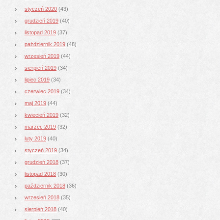
styczeń 2020
(43)
grudzień 2019
(40)
listopad 2019
(37)
październik 2019
(48)
wrzesień 2019
(44)
sierpień 2019
(34)
lipiec 2019
(34)
czerwiec 2019
(34)
maj 2019
(44)
kwiecień 2019
(32)
marzec 2019
(32)
luty 2019
(40)
styczeń 2019
(34)
grudzień 2018
(37)
listopad 2018
(30)
październik 2018
(36)
wrzesień 2018
(35)
sierpień 2018
(40)