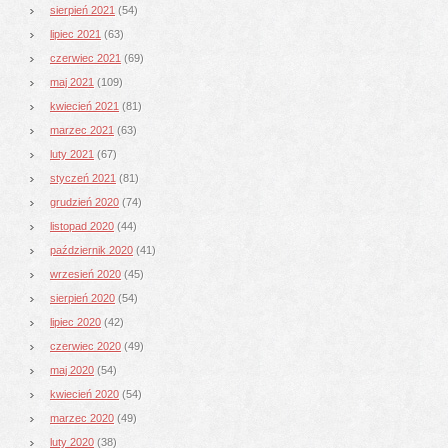
sierpień 2021
(54)
lipiec 2021
(63)
czerwiec 2021
(69)
maj 2021
(109)
kwiecień 2021
(81)
marzec 2021
(63)
luty 2021
(67)
styczeń 2021
(81)
grudzień 2020
(74)
listopad 2020
(44)
październik 2020
(41)
wrzesień 2020
(45)
sierpień 2020
(54)
lipiec 2020
(42)
czerwiec 2020
(49)
maj 2020
(54)
kwiecień 2020
(54)
marzec 2020
(49)
luty 2020
(38)