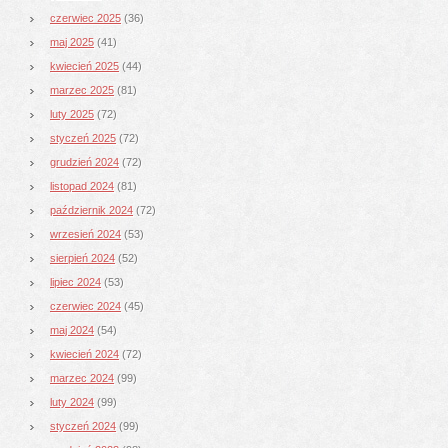
czerwiec 2025
(36)
maj 2025
(41)
kwiecień 2025
(44)
marzec 2025
(81)
luty 2025
(72)
styczeń 2025
(72)
grudzień 2024
(72)
listopad 2024
(81)
październik 2024
(72)
wrzesień 2024
(53)
sierpień 2024
(52)
lipiec 2024
(53)
czerwiec 2024
(45)
maj 2024
(54)
kwiecień 2024
(72)
marzec 2024
(99)
luty 2024
(99)
styczeń 2024
(99)