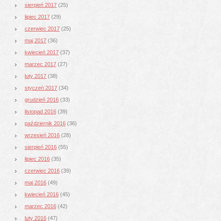
sierpień 2017
(25)
lipiec 2017
(29)
czerwiec 2017
(25)
maj 2017
(36)
kwiecień 2017
(37)
marzec 2017
(27)
luty 2017
(38)
styczeń 2017
(34)
grudzień 2016
(33)
listopad 2016
(39)
październik 2016
(36)
wrzesień 2016
(28)
sierpień 2016
(55)
lipiec 2016
(35)
czerwiec 2016
(39)
maj 2016
(49)
kwiecień 2016
(45)
marzec 2016
(42)
luty 2016
(47)