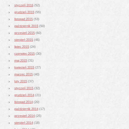
styczeń 2016
(52)
grudzień 2015
(55)
listopad 2015
(53)
październik 2015
(50)
wrzesień 2015
(60)
sierpień 2015
(46)
lipiec 2015
(24)
czerwiec 2015
(30)
maj 2015
(31)
kwiecień 2015
(27)
marzec 2015
(40)
luty 2015
(37)
styczeń 2015
(32)
grudzień 2014
(21)
listopad 2014
(20)
październik 2014
(17)
wrzesień 2014
(25)
sierpień 2014
(18)