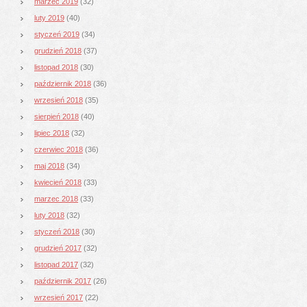
marzec 2019
(32)
luty 2019
(40)
styczeń 2019
(34)
grudzień 2018
(37)
listopad 2018
(30)
październik 2018
(36)
wrzesień 2018
(35)
sierpień 2018
(40)
lipiec 2018
(32)
czerwiec 2018
(36)
maj 2018
(34)
kwiecień 2018
(33)
marzec 2018
(33)
luty 2018
(32)
styczeń 2018
(30)
grudzień 2017
(32)
listopad 2017
(32)
październik 2017
(26)
wrzesień 2017
(22)