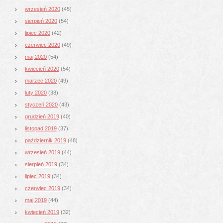
wrzesień 2020
(45)
sierpień 2020
(54)
lipiec 2020
(42)
czerwiec 2020
(49)
maj 2020
(54)
kwiecień 2020
(54)
marzec 2020
(49)
luty 2020
(38)
styczeń 2020
(43)
grudzień 2019
(40)
listopad 2019
(37)
październik 2019
(48)
wrzesień 2019
(44)
sierpień 2019
(34)
lipiec 2019
(34)
czerwiec 2019
(34)
maj 2019
(44)
kwiecień 2019
(32)