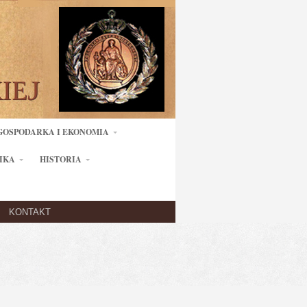
GOSPODARKA I EKONOMIA
IKA
HISTORIA
KONTAKT