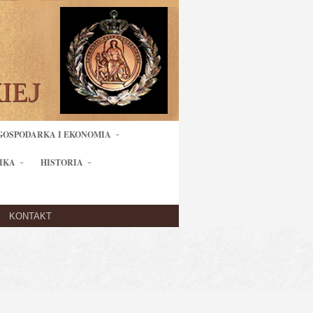
GOSPODARKA I EKONOMIA
IKA
HISTORIA
KONTAKT