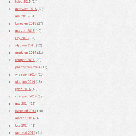
lipiec 2015
(24)
czerwiec 2015
(30)
maj 2015
(31)
kwiecień 2015
(27)
marzec 2015
(40)
luty 2015
(37)
styczeń 2015
(32)
grudzień 2014
(21)
listopad 2014
(20)
październik 2014
(17)
wrzesień 2014
(25)
sierpień 2014
(18)
lipiec 2014
(43)
czerwiec 2014
(17)
maj 2014
(23)
kwiecień 2014
(18)
marzec 2014
(43)
luty 2014
(41)
styczeń 2014
(41)