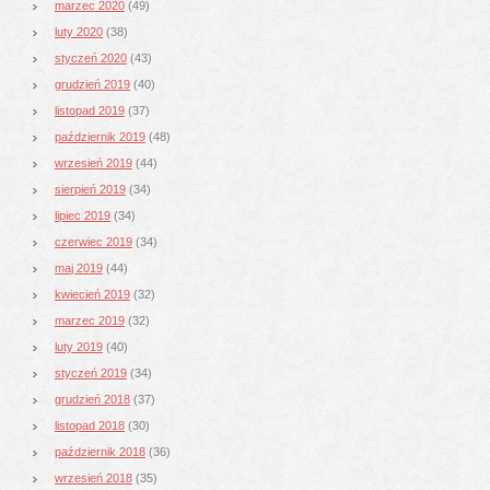
marzec 2020
(49)
luty 2020
(38)
styczeń 2020
(43)
grudzień 2019
(40)
listopad 2019
(37)
październik 2019
(48)
wrzesień 2019
(44)
sierpień 2019
(34)
lipiec 2019
(34)
czerwiec 2019
(34)
maj 2019
(44)
kwiecień 2019
(32)
marzec 2019
(32)
luty 2019
(40)
styczeń 2019
(34)
grudzień 2018
(37)
listopad 2018
(30)
październik 2018
(36)
wrzesień 2018
(35)