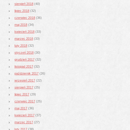
sierpień 2018
(40)
lipiec 2018
(32)
czerwiec 2018
(36)
maj 2018
(34)
kwiecień 2018
(33)
marzec 2018
(33)
luty 2018
(32)
styczeń 2018
(30)
grudzień 2017
(32)
listopad 2017
(32)
październik 2017
(26)
wrzesień 2017
(22)
sierpień 2017
(25)
lipiec 2017
(29)
czerwiec 2017
(25)
maj 2017
(36)
kwiecień 2017
(37)
marzec 2017
(27)
luty 2017
(38)