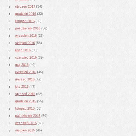
styczeń 2017
(34)
grudzień 2016
(33)
listopad 2016
(39)
październik 2016
(36)
wrzesień 2016
(28)
sierpień 2016
(55)
lipiec 2016
(35)
czerwiec 2016
(39)
maj 2016
(49)
kwiecień 2016
(45)
marzec 2016
(42)
luty 2016
(47)
styczeń 2016
(52)
grudzień 2015
(55)
listopad 2015
(53)
październik 2015
(50)
wrzesień 2015
(60)
sierpień 2015
(46)