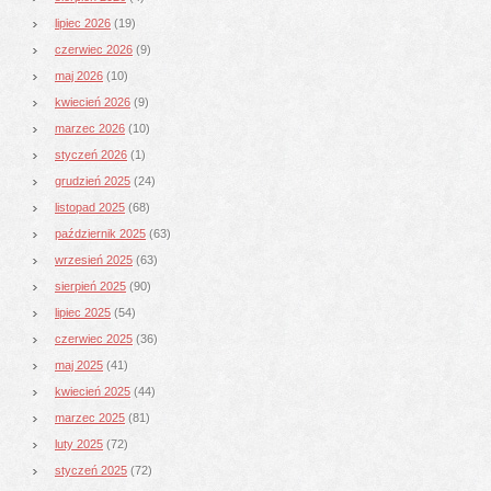
lipiec 2026
(19)
czerwiec 2026
(9)
maj 2026
(10)
kwiecień 2026
(9)
marzec 2026
(10)
styczeń 2026
(1)
grudzień 2025
(24)
listopad 2025
(68)
październik 2025
(63)
wrzesień 2025
(63)
sierpień 2025
(90)
lipiec 2025
(54)
czerwiec 2025
(36)
maj 2025
(41)
kwiecień 2025
(44)
marzec 2025
(81)
luty 2025
(72)
styczeń 2025
(72)