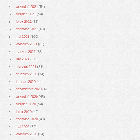
wrzesień 2021
(54)
sierpień 2021
(54)
lipiec 2021
(63)
czerwiec 2021
(69)
maj 2021
(109)
kwiecień 2021
(81)
marzec 2021
(63)
luty 2021
(67)
styczeń 2021
(81)
grudzień 2020
(74)
listopad 2020
(44)
październik 2020
(41)
wrzesień 2020
(45)
sierpień 2020
(54)
lipiec 2020
(42)
czerwiec 2020
(49)
maj 2020
(54)
kwiecień 2020
(54)