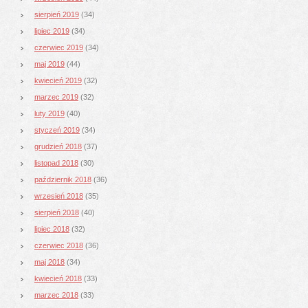
sierpień 2019
(34)
lipiec 2019
(34)
czerwiec 2019
(34)
maj 2019
(44)
kwiecień 2019
(32)
marzec 2019
(32)
luty 2019
(40)
styczeń 2019
(34)
grudzień 2018
(37)
listopad 2018
(30)
październik 2018
(36)
wrzesień 2018
(35)
sierpień 2018
(40)
lipiec 2018
(32)
czerwiec 2018
(36)
maj 2018
(34)
kwiecień 2018
(33)
marzec 2018
(33)