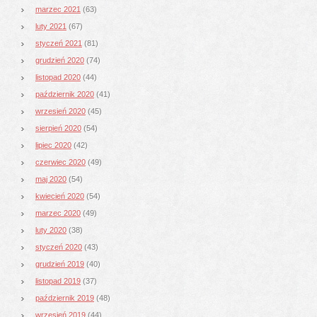
marzec 2021
(63)
luty 2021
(67)
styczeń 2021
(81)
grudzień 2020
(74)
listopad 2020
(44)
październik 2020
(41)
wrzesień 2020
(45)
sierpień 2020
(54)
lipiec 2020
(42)
czerwiec 2020
(49)
maj 2020
(54)
kwiecień 2020
(54)
marzec 2020
(49)
luty 2020
(38)
styczeń 2020
(43)
grudzień 2019
(40)
listopad 2019
(37)
październik 2019
(48)
wrzesień 2019
(44)