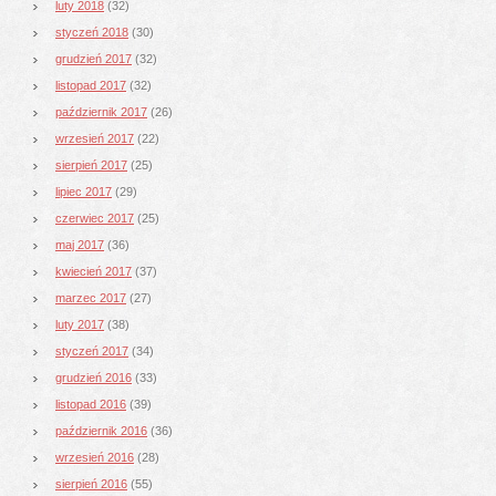
luty 2018
(32)
styczeń 2018
(30)
grudzień 2017
(32)
listopad 2017
(32)
październik 2017
(26)
wrzesień 2017
(22)
sierpień 2017
(25)
lipiec 2017
(29)
czerwiec 2017
(25)
maj 2017
(36)
kwiecień 2017
(37)
marzec 2017
(27)
luty 2017
(38)
styczeń 2017
(34)
grudzień 2016
(33)
listopad 2016
(39)
październik 2016
(36)
wrzesień 2016
(28)
sierpień 2016
(55)