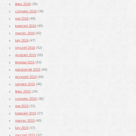
lipiec 2016
(35)
czerwiec 2016
(39)
maj 2016
(49)
kwiecień 2016
(45)
marzec 2016
(42)
luty 2016
(47)
styczeń 2016
(52)
grudzień 2015
(55)
listopad 2015
(53)
październik 2015
(50)
wrzesień 2015
(60)
sierpień 2015
(46)
lipiec 2015
(24)
czerwiec 2015
(30)
maj 2015
(31)
kwiecień 2015
(27)
marzec 2015
(40)
luty 2015
(37)
styczeń 2015
(32)