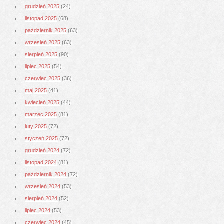
grudzień 2025
(24)
listopad 2025
(68)
październik 2025
(63)
wrzesień 2025
(63)
sierpień 2025
(90)
lipiec 2025
(54)
czerwiec 2025
(36)
maj 2025
(41)
kwiecień 2025
(44)
marzec 2025
(81)
luty 2025
(72)
styczeń 2025
(72)
grudzień 2024
(72)
listopad 2024
(81)
październik 2024
(72)
wrzesień 2024
(53)
sierpień 2024
(52)
lipiec 2024
(53)
czerwiec 2024
(45)