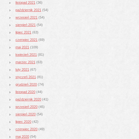
listopad 2021
(36)
październik 2021
(54)
wrzesień 2021
(54)
sierpień 2021
(54)
lipiec 2021
(63)
czerwiec 2021
(69)
maj 2021
(109)
kwiecień 2021
(81)
marzec 2021
(63)
luty 2021
(67)
styczeń 2021
(81)
grudzień 2020
(74)
listopad 2020
(44)
październik 2020
(41)
wrzesień 2020
(45)
sierpień 2020
(54)
lipiec 2020
(42)
czerwiec 2020
(49)
maj 2020
(54)