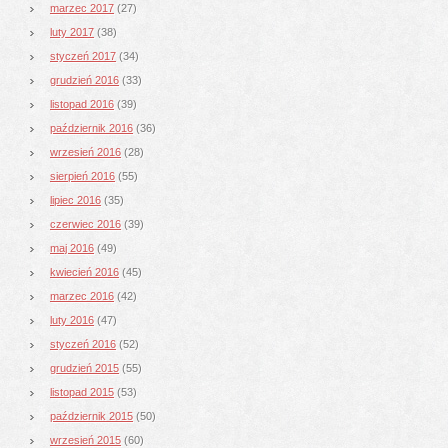
marzec 2017
(27)
luty 2017
(38)
styczeń 2017
(34)
grudzień 2016
(33)
listopad 2016
(39)
październik 2016
(36)
wrzesień 2016
(28)
sierpień 2016
(55)
lipiec 2016
(35)
czerwiec 2016
(39)
maj 2016
(49)
kwiecień 2016
(45)
marzec 2016
(42)
luty 2016
(47)
styczeń 2016
(52)
grudzień 2015
(55)
listopad 2015
(53)
październik 2015
(50)
wrzesień 2015
(60)