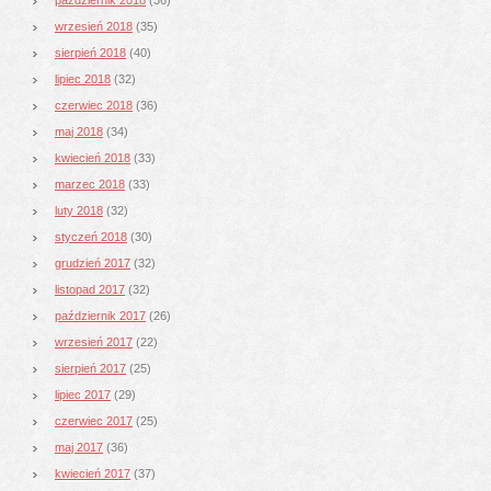
wrzesień 2018
(35)
sierpień 2018
(40)
lipiec 2018
(32)
czerwiec 2018
(36)
maj 2018
(34)
kwiecień 2018
(33)
marzec 2018
(33)
luty 2018
(32)
styczeń 2018
(30)
grudzień 2017
(32)
listopad 2017
(32)
październik 2017
(26)
wrzesień 2017
(22)
sierpień 2017
(25)
lipiec 2017
(29)
czerwiec 2017
(25)
maj 2017
(36)
kwiecień 2017
(37)