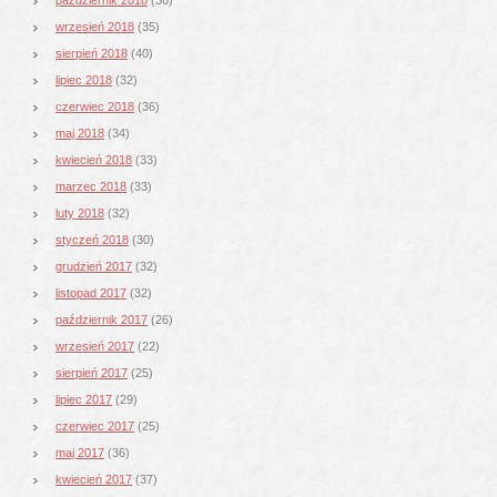
wrzesień 2018
(35)
sierpień 2018
(40)
lipiec 2018
(32)
czerwiec 2018
(36)
maj 2018
(34)
kwiecień 2018
(33)
marzec 2018
(33)
luty 2018
(32)
styczeń 2018
(30)
grudzień 2017
(32)
listopad 2017
(32)
październik 2017
(26)
wrzesień 2017
(22)
sierpień 2017
(25)
lipiec 2017
(29)
czerwiec 2017
(25)
maj 2017
(36)
kwiecień 2017
(37)