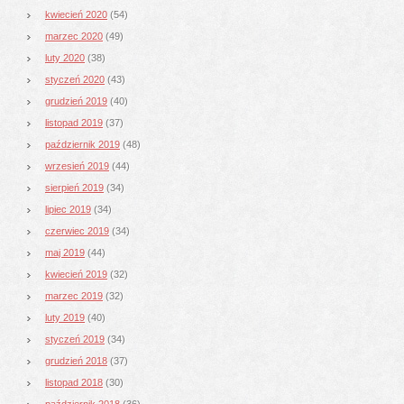
kwiecień 2020
(54)
marzec 2020
(49)
luty 2020
(38)
styczeń 2020
(43)
grudzień 2019
(40)
listopad 2019
(37)
październik 2019
(48)
wrzesień 2019
(44)
sierpień 2019
(34)
lipiec 2019
(34)
czerwiec 2019
(34)
maj 2019
(44)
kwiecień 2019
(32)
marzec 2019
(32)
luty 2019
(40)
styczeń 2019
(34)
grudzień 2018
(37)
listopad 2018
(30)
październik 2018
(36)