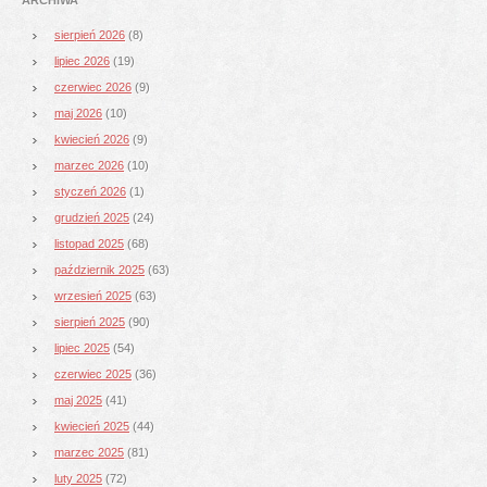
sierpień 2026
(8)
lipiec 2026
(19)
czerwiec 2026
(9)
maj 2026
(10)
kwiecień 2026
(9)
marzec 2026
(10)
styczeń 2026
(1)
grudzień 2025
(24)
listopad 2025
(68)
październik 2025
(63)
wrzesień 2025
(63)
sierpień 2025
(90)
lipiec 2025
(54)
czerwiec 2025
(36)
maj 2025
(41)
kwiecień 2025
(44)
marzec 2025
(81)
luty 2025
(72)