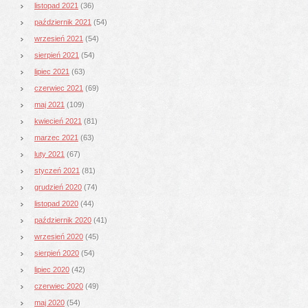
listopad 2021
(36)
październik 2021
(54)
wrzesień 2021
(54)
sierpień 2021
(54)
lipiec 2021
(63)
czerwiec 2021
(69)
maj 2021
(109)
kwiecień 2021
(81)
marzec 2021
(63)
luty 2021
(67)
styczeń 2021
(81)
grudzień 2020
(74)
listopad 2020
(44)
październik 2020
(41)
wrzesień 2020
(45)
sierpień 2020
(54)
lipiec 2020
(42)
czerwiec 2020
(49)
maj 2020
(54)