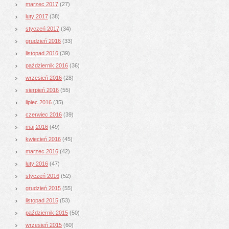
marzec 2017
(27)
luty 2017
(38)
styczeń 2017
(34)
grudzień 2016
(33)
listopad 2016
(39)
październik 2016
(36)
wrzesień 2016
(28)
sierpień 2016
(55)
lipiec 2016
(35)
czerwiec 2016
(39)
maj 2016
(49)
kwiecień 2016
(45)
marzec 2016
(42)
luty 2016
(47)
styczeń 2016
(52)
grudzień 2015
(55)
listopad 2015
(53)
październik 2015
(50)
wrzesień 2015
(60)