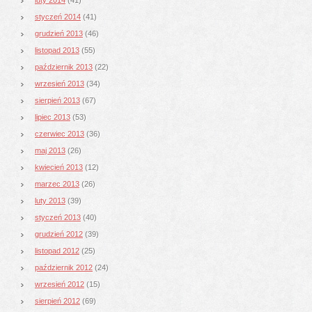
styczeń 2014
(41)
grudzień 2013
(46)
listopad 2013
(55)
październik 2013
(22)
wrzesień 2013
(34)
sierpień 2013
(67)
lipiec 2013
(53)
czerwiec 2013
(36)
maj 2013
(26)
kwiecień 2013
(12)
marzec 2013
(26)
luty 2013
(39)
styczeń 2013
(40)
grudzień 2012
(39)
listopad 2012
(25)
październik 2012
(24)
wrzesień 2012
(15)
sierpień 2012
(69)