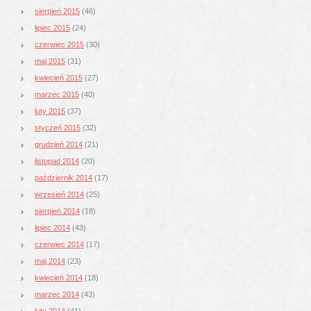
sierpień 2015
(46)
lipiec 2015
(24)
czerwiec 2015
(30)
maj 2015
(31)
kwiecień 2015
(27)
marzec 2015
(40)
luty 2015
(37)
styczeń 2015
(32)
grudzień 2014
(21)
listopad 2014
(20)
październik 2014
(17)
wrzesień 2014
(25)
sierpień 2014
(18)
lipiec 2014
(43)
czerwiec 2014
(17)
maj 2014
(23)
kwiecień 2014
(18)
marzec 2014
(43)
luty 2014
(41)